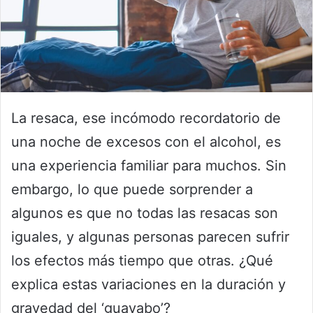
La resaca, ese incómodo recordatorio de
una noche de excesos con el alcohol, es
una experiencia familiar para muchos. Sin
embargo, lo que puede sorprender a
algunos es que no todas las resacas son
iguales, y algunas personas parecen sufrir
los efectos más tiempo que otras. ¿Qué
explica estas variaciones en la duración y
gravedad del ‘guayabo’?