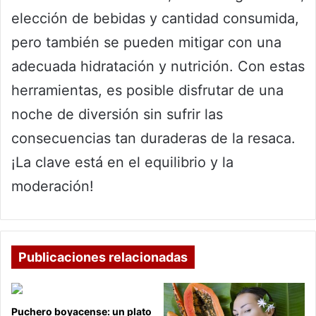
elección de bebidas y cantidad consumida,
pero también se pueden mitigar con una
adecuada hidratación y nutrición. Con estas
herramientas, es posible disfrutar de una
noche de diversión sin sufrir las
consecuencias tan duraderas de la resaca.
¡La clave está en el equilibrio y la
moderación!
Publicaciones relacionadas
Puchero boyacense: un plato