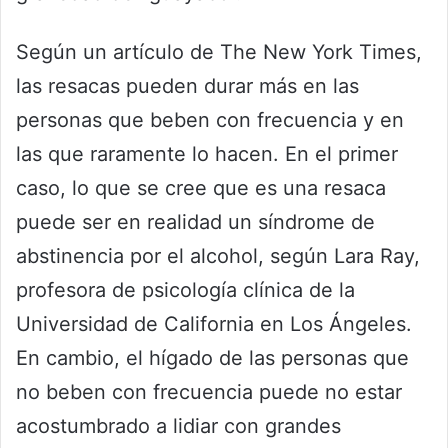
Según un artículo de The New York Times,
las resacas pueden durar más en las
personas que beben con frecuencia y en
las que raramente lo hacen. En el primer
caso, lo que se cree que es una resaca
puede ser en realidad un síndrome de
abstinencia por el alcohol, según Lara Ray,
profesora de psicología clínica de la
Universidad de California en Los Ángeles.
En cambio, el hígado de las personas que
no beben con frecuencia puede no estar
acostumbrado a lidiar con grandes