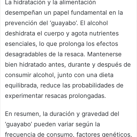
La hidratación y la alimentación
desempeñan un papel fundamental en la
prevención del ‘guayabo’. El alcohol
deshidrata el cuerpo y agota nutrientes
esenciales, lo que prolonga los efectos
desagradables de la resaca. Mantenerse
bien hidratado antes, durante y después de
consumir alcohol, junto con una dieta
equilibrada, reduce las probabilidades de
experimentar resacas prolongadas.
En resumen, la duración y gravedad del
‘guayabo’ pueden variar según la
frecuencia de consumo, factores genéticos,