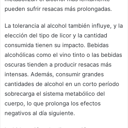
pueden sufrir resacas más prolongadas.
La tolerancia al alcohol también influye, y la
elección del tipo de licor y la cantidad
consumida tienen su impacto. Bebidas
alcohólicas como el vino tinto o las bebidas
oscuras tienden a producir resacas más
intensas. Además, consumir grandes
cantidades de alcohol en un corto período
sobrecarga el sistema metabólico del
cuerpo, lo que prolonga los efectos
negativos al día siguiente.