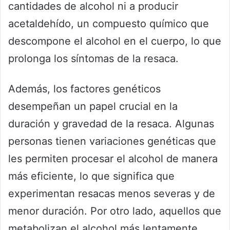
cantidades de alcohol ni a producir
acetaldehído, un compuesto químico que
descompone el alcohol en el cuerpo, lo que
prolonga los síntomas de la resaca.
Además, los factores genéticos
desempeñan un papel crucial en la
duración y gravedad de la resaca. Algunas
personas tienen variaciones genéticas que
les permiten procesar el alcohol de manera
más eficiente, lo que significa que
experimentan resacas menos severas y de
menor duración. Por otro lado, aquellos que
metabolizan el alcohol más lentamente