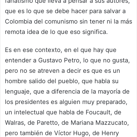
fanatismo que lleva a pensar a sus autores,
que es lo que se debe hacer para salvar a
Colombia del comunismo sin tener ni la más
remota idea de lo que eso significa.
Es en ese contexto, en el que hay que
entender a Gustavo Petro, lo que no gusta,
pero no se atreven a decir es que es un
hombre salido del pueblo, que habla su
lenguaje, que a diferencia de la mayoría de
los presidentes es alguien muy preparado,
un intelectual que habla de Foucault, de
Walras, de Paretto, de Mariana Mazzucato,
pero también de Víctor Hugo, de Henry