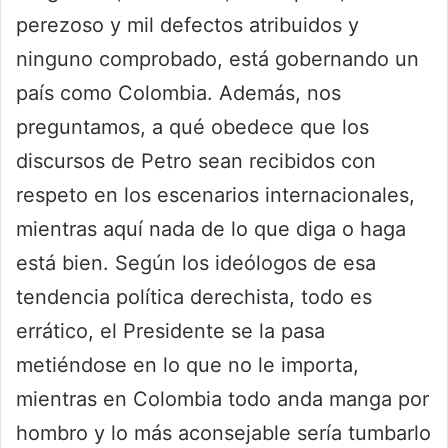
perezoso y mil defectos atribuidos y
ninguno comprobado, está gobernando un
país como Colombia. Además, nos
preguntamos, a qué obedece que los
discursos de Petro sean recibidos con
respeto en los escenarios internacionales,
mientras aquí nada de lo que diga o haga
está bien. Según los ideólogos de esa
tendencia política derechista, todo es
errático, el Presidente se la pasa
metiéndose en lo que no le importa,
mientras en Colombia todo anda manga por
hombro y lo más aconsejable sería tumbarlo