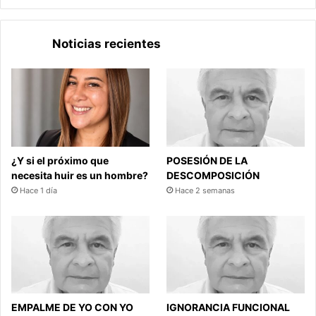
Noticias recientes
¿Y si el próximo que
POSESIÓN DE LA
necesita huir es un hombre?
DESCOMPOSICIÓN
Hace 1 día
Hace 2 semanas
EMPALME DE YO CON YO
IGNORANCIA FUNCIONAL