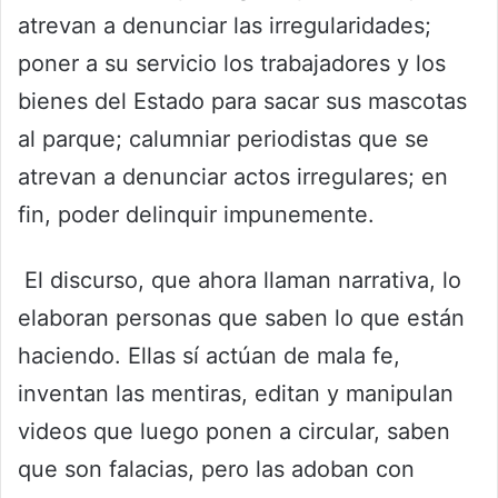
atrevan a denunciar las irregularidades;
poner a su servicio los trabajadores y los
bienes del Estado para sacar sus mascotas
al parque; calumniar periodistas que se
atrevan a denunciar actos irregulares; en
fin, poder delinquir impunemente.
El discurso, que ahora llaman narrativa, lo
elaboran personas que saben lo que están
haciendo. Ellas sí actúan de mala fe,
inventan las mentiras, editan y manipulan
videos que luego ponen a circular, saben
que son falacias, pero las adoban con