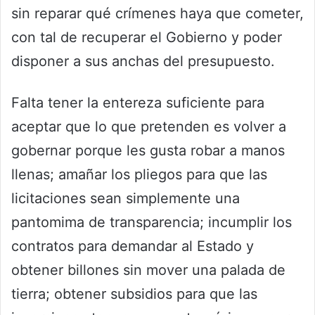
sin reparar qué crímenes haya que cometer,
con tal de recuperar el Gobierno y poder
disponer a sus anchas del presupuesto.
Falta tener la entereza suficiente para
aceptar que lo que pretenden es volver a
gobernar porque les gusta robar a manos
llenas; amañar los pliegos para que las
licitaciones sean simplemente una
pantomima de transparencia; incumplir los
contratos para demandar al Estado y
obtener billones sin mover una palada de
tierra; obtener subsidios para que las