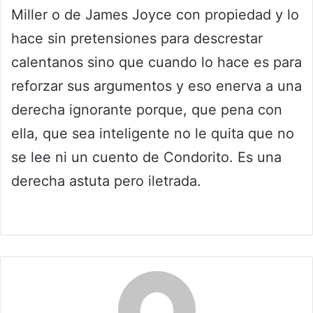
Miller o de James Joyce con propiedad y lo
hace sin pretensiones para descrestar
calentanos sino que cuando lo hace es para
reforzar sus argumentos y eso enerva a una
derecha ignorante porque, que pena con
ella, que sea inteligente no le quita que no
se lee ni un cuento de Condorito. Es una
derecha astuta pero iletrada.