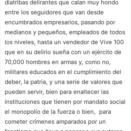
diatribas delirantes que calan muy hondo
entre los seguidores que van desde
encumbrados empresarios, pasando por
medianos y pequeños, empleados de todos
los niveles, hasta un vendedor de Vive 100
que en su delirio sueña con un ejército de
70,000 hombres en armas y, como no,
militares educados en el cumplimiento del
deber, la patria, y una serie de valores que
pueden servir, bien para enaltecer las
instituciones que tienen por mandato social
el monopolio de la fuerza o bien, para
cometer crímenes amparados por un