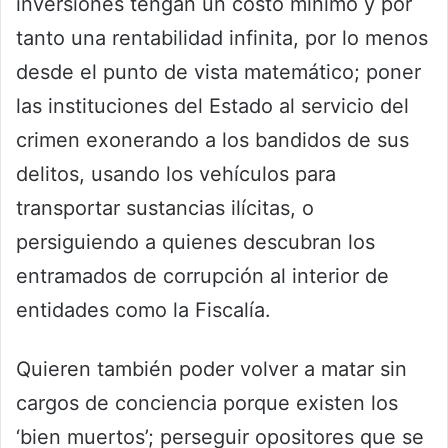
inversiones tengan un costo mínimo y por
tanto una rentabilidad infinita, por lo menos
desde el punto de vista matemático; poner
las instituciones del Estado al servicio del
crimen exonerando a los bandidos de sus
delitos, usando los vehículos para
transportar sustancias ilícitas, o
persiguiendo a quienes descubran los
entramados de corrupción al interior de
entidades como la Fiscalía.
Quieren también poder volver a matar sin
cargos de conciencia porque existen los
‘bien muertos’; perseguir opositores que se