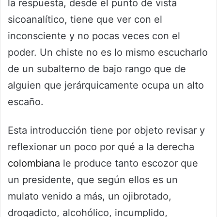
la respuesta, desde el punto de vista
sicoanalítico, tiene que ver con el
inconsciente y no pocas veces con el
poder. Un chiste no es lo mismo escucharlo
de un subalterno de bajo rango que de
alguien que jerárquicamente ocupa un alto
escaño.
Esta introducción tiene por objeto revisar y
reflexionar un poco por qué a la derecha
colombiana
le produce tanto escozor que
un presidente, que según ellos es un
mulato venido a más, un ojibrotado,
drogadicto, alcohólico, incumplido,