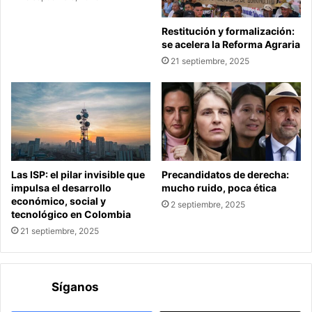
Restitución y formalización:
se acelera la Reforma Agraria
21 septiembre, 2025
Las ISP: el pilar invisible que
Precandidatos de derecha:
impulsa el desarrollo
mucho ruido, poca ética
económico, social y
2 septiembre, 2025
tecnológico en Colombia
21 septiembre, 2025
Síganos