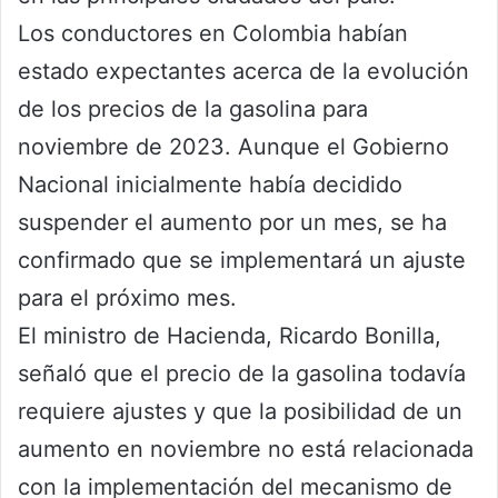
Los conductores en Colombia habían
estado expectantes acerca de la evolución
de los precios de la gasolina para
noviembre de 2023. Aunque el Gobierno
Nacional inicialmente había decidido
suspender el aumento por un mes, se ha
confirmado que se implementará un ajuste
para el próximo mes.
El ministro de Hacienda, Ricardo Bonilla,
señaló que el precio de la gasolina todavía
requiere ajustes y que la posibilidad de un
aumento en noviembre no está relacionada
con la implementación del mecanismo de