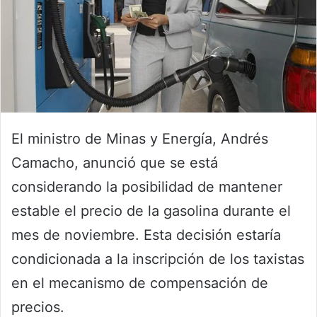
El ministro de Minas y Energía, Andrés
Camacho, anunció que se está
considerando la posibilidad de mantener
estable el precio de la gasolina durante el
mes de noviembre. Esta decisión estaría
condicionada a la inscripción de los taxistas
en el mecanismo de compensación de
precios.