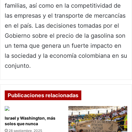
familias, así como en la competitividad de
las empresas y el transporte de mercancías
en el país. Las decisiones tomadas por el
Gobierno sobre el precio de la gasolina son
un tema que genera un fuerte impacto en
la sociedad y la economía colombiana en su
conjunto.
Publicaciones relacionadas
Israel y Washington, más
solos que nunca
28 septiembre, 2025