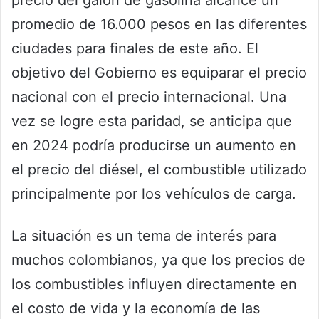
precio del galón de gasolina alcance un
promedio de 16.000 pesos en las diferentes
ciudades para finales de este año. El
objetivo del Gobierno es equiparar el precio
nacional con el precio internacional. Una
vez se logre esta paridad, se anticipa que
en 2024 podría producirse un aumento en
el precio del diésel, el combustible utilizado
principalmente por los vehículos de carga.
La situación es un tema de interés para
muchos colombianos, ya que los precios de
los combustibles influyen directamente en
el costo de vida y la economía de las