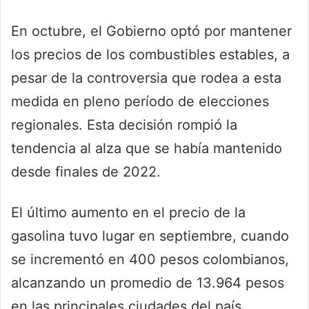
En octubre, el Gobierno optó por mantener
los precios de los combustibles estables, a
pesar de la controversia que rodea a esta
medida en pleno período de elecciones
regionales. Esta decisión rompió la
tendencia al alza que se había mantenido
desde finales de 2022.
El último aumento en el precio de la
gasolina tuvo lugar en septiembre, cuando
se incrementó en 400 pesos colombianos,
alcanzando un promedio de 13.964 pesos
en las principales ciudades del país.