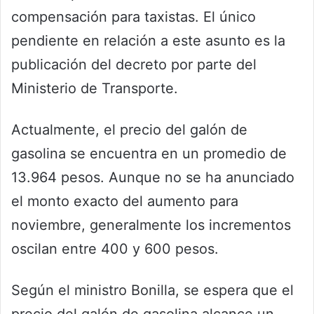
compensación para taxistas. El único
pendiente en relación a este asunto es la
publicación del decreto por parte del
Ministerio de Transporte.
Actualmente, el precio del galón de
gasolina se encuentra en un promedio de
13.964 pesos. Aunque no se ha anunciado
el monto exacto del aumento para
noviembre, generalmente los incrementos
oscilan entre 400 y 600 pesos.
Según el ministro Bonilla, se espera que el