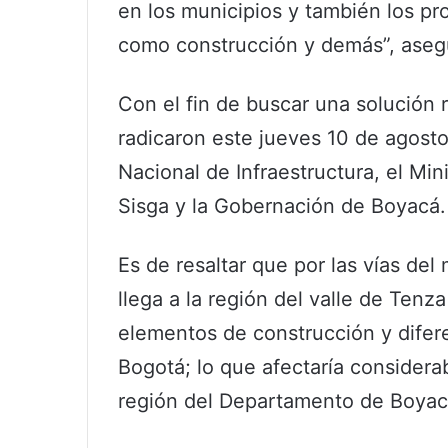
en los municipios y también los p
como construcción y demás”, aseg
Con el fin de buscar una solución 
radicaron este jueves 10 de agosto
Nacional de Infraestructura, el Min
Sisga y la Gobernación de Boyacá.
Es de resaltar que por las vías del
llega a la región del valle de Tenza
elementos de construcción y difer
Bogotá; lo que afectaría consider
región del Departamento de Boyac