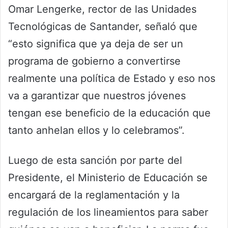
Omar Lengerke, rector de las Unidades
Tecnológicas de Santander, señaló que
“esto significa que ya deja de ser un
programa de gobierno a convertirse
realmente una política de Estado y eso nos
va a garantizar que nuestros jóvenes
tengan ese beneficio de la educación que
tanto anhelan ellos y lo celebramos”.
Luego de esta sanción por parte del
Presidente, el Ministerio de Educación se
encargará de la reglamentación y la
regulación de los lineamientos para saber