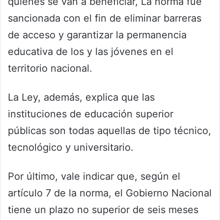
quiénes se van a beneficiar, La norma fue
sancionada con el fin de eliminar barreras
de acceso y garantizar la permanencia
educativa de los y las jóvenes en el
territorio nacional.
La Ley, además, explica que las
instituciones de educación superior
públicas son todas aquellas de tipo técnico,
tecnológico y universitario.
Por último, vale indicar que, según el
artículo 7 de la norma, el Gobierno Nacional
tiene un plazo no superior de seis meses