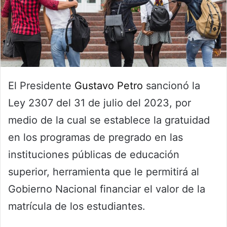
El Presidente
Gustavo Petro
sancionó la
Ley 2307 del 31 de julio del 2023, por
medio de la cual se establece la gratuidad
en los programas de pregrado en las
instituciones públicas de educación
superior, herramienta que le permitirá al
Gobierno Nacional financiar el valor de la
matrícula de los estudiantes.