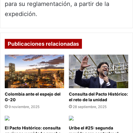
para su reglamentación, a partir de la
expedición.
Publicaciones relacionadas
Colombia ante el espejo del
Consulta del Pacto Histórico:
G-20
el reto de la unidad
9 noviembre, 2025
28 septiembre, 2025
El Pacto Histórico: consulta
Uribe el #25: segunda