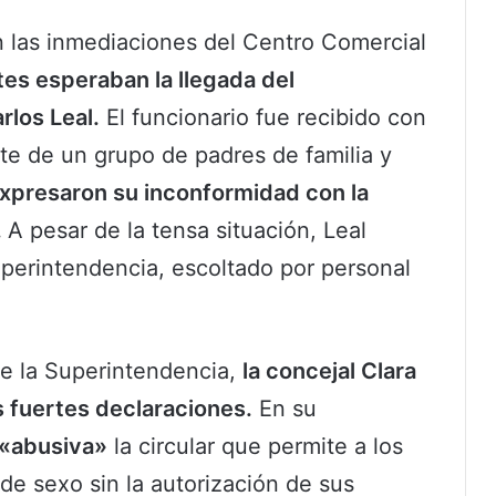
n las inmediaciones del Centro Comercial
tes esperaban la llegada del
rlos Leal.
El funcionario fue recibido con
rte de un grupo de padres de familia y
xpresaron su inconformidad con la
.
A pesar de la tensa situación, Leal
Superintendencia, escoltado por personal
 de la Superintendencia,
la concejal Clara
 fuertes declaraciones.
En su
 «abusiva»
la circular que permite a los
e sexo sin la autorización de sus