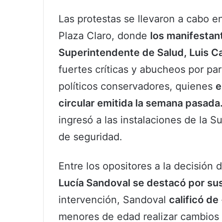
Las protestas se llevaron a cabo e
Plaza Claro, donde
los manifestan
Superintendente de Salud, Luis Ca
fuertes críticas y abucheos por pa
políticos conservadores, quienes
e
circular emitida la semana pasada
ingresó a las instalaciones de la 
de seguridad.
Entre los opositores a la decisión
Lucía Sandoval se destacó por sus
intervención, Sandoval
calificó de
menores de edad realizar cambios d