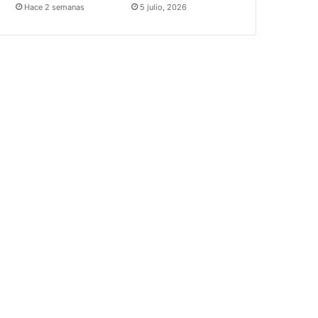
Hace 2 semanas
5 julio, 2026