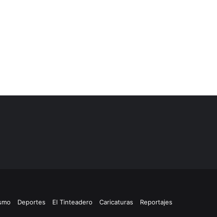
ismo
Deportes
El Tinteadero
Caricaturas
Reportajes