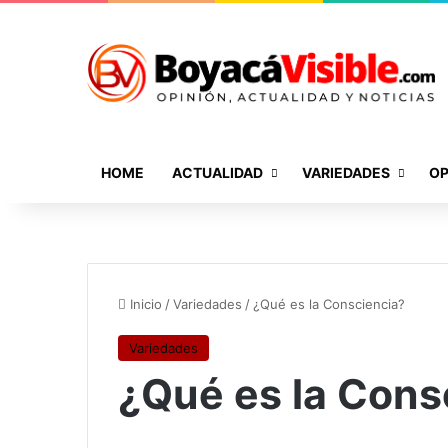
HOME
ACTUALIDAD
VARIEDADES
OP
Inicio
/
Variedades
/
¿Qué es la Consciencia?
Variedades
¿Qué es la Cons