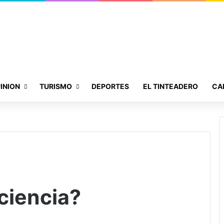
INION
TURISMO
DEPORTES
EL TINTEADERO
CA
ciencia?