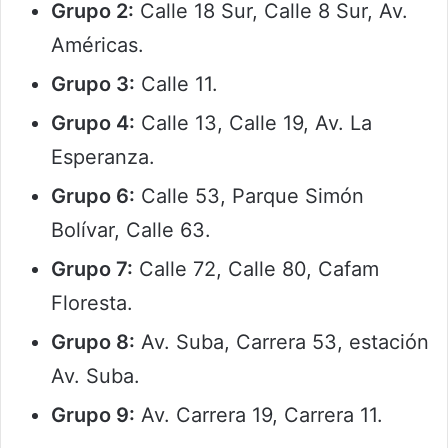
Grupo 2:
Calle 18 Sur, Calle 8 Sur, Av.
Américas.
Grupo 3:
Calle 11.
Grupo 4:
Calle 13, Calle 19, Av. La
Esperanza.
Grupo 6:
Calle 53, Parque Simón
Bolívar, Calle 63.
Grupo 7:
Calle 72, Calle 80, Cafam
Floresta.
Grupo 8:
Av. Suba, Carrera 53, estación
Av. Suba.
Grupo 9:
Av. Carrera 19, Carrera 11.