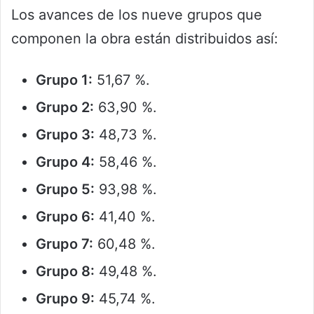
Los avances de los nueve grupos que
componen la obra están distribuidos así:
Grupo 1:
51,67 %.
Grupo 2:
63,90 %.
Grupo 3:
48,73 %.
Grupo 4:
58,46 %.
Grupo 5:
93,98 %.
Grupo 6:
41,40 %.
Grupo 7:
60,48 %.
Grupo 8:
49,48 %.
Grupo 9:
45,74 %.