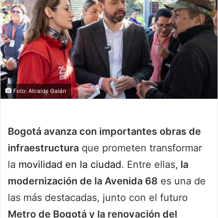
Foto: Alcalde Galán
Bogotá avanza con importantes obras de
infraestructura
que prometen transformar
la
movilidad en la ciudad
. Entre ellas,
la
modernización de la Avenida 68
es una de
las más destacadas, junto con el futuro
Metro de Bogotá y la renovación del