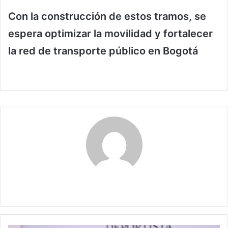
Con la construcción de estos tramos, se
espera optimizar la movilidad y fortalecer
la red de transporte público en Bogotá
Maribel Triviño