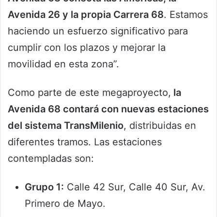
Avenida 26 y la propia Carrera 68
. Estamos
haciendo un esfuerzo significativo para
cumplir con los plazos y mejorar la
movilidad en esta zona”.
Como parte de este megaproyecto,
la
Avenida 68 contará con nuevas estaciones
del sistema TransMilenio
, distribuidas en
diferentes tramos. Las estaciones
contempladas son:
Grupo 1:
Calle 42 Sur, Calle 40 Sur, Av.
Primero de Mayo.