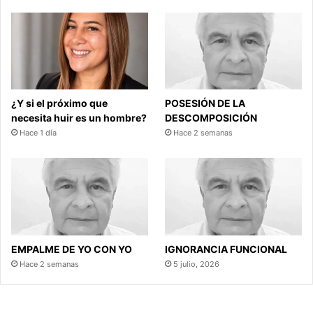
¿Y si el próximo que
POSESIÓN DE LA
necesita huir es un hombre?
DESCOMPOSICIÓN
Hace 1 día
Hace 2 semanas
EMPALME DE YO CON YO
IGNORANCIA FUNCIONAL
Hace 2 semanas
5 julio, 2026