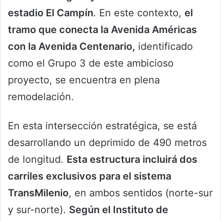
estadio El Campín
. En este contexto,
el
tramo que conecta la Avenida Américas
con la Avenida Centenario,
identificado
como el Grupo 3 de este ambicioso
proyecto, se encuentra en plena
remodelación.
En esta intersección estratégica, se está
desarrollando un deprimido de 490 metros
de longitud.
Esta estructura incluirá dos
carriles exclusivos para el sistema
TransMilenio
, en ambos sentidos (norte-sur
y sur-norte).
Según el Instituto de