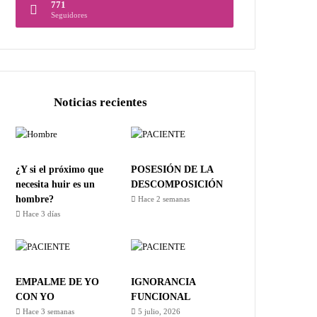
771
Seguidores
Noticias recientes
¿Y si el próximo que
POSESIÓN DE LA
necesita huir es un
DESCOMPOSICIÓN
hombre?
Hace 2 semanas
Hace 3 días
EMPALME DE YO
IGNORANCIA
CON YO
FUNCIONAL
Hace 3 semanas
5 julio, 2026