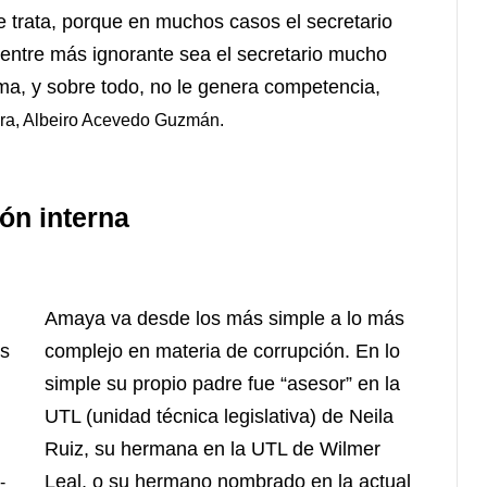
e trata, porque en muchos casos el secretario
 entre más ignorante sea el secretario mucho
rma, y sobre todo, no le genera competencia,
ura, Albeiro Acevedo Guzmán.
ión interna
Amaya va desde los más simple a lo más
os
complejo en materia de corrupción. En lo
simple su propio padre fue “asesor” en la
UTL (unidad técnica legislativa) de Neila
Ruiz, su hermana en la UTL de Wilmer
Leal, o su hermano nombrado en la actual
-