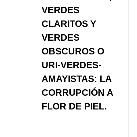
VERDES
CLARITOS Y
VERDES
OBSCUROS O
URI-VERDES-
AMAYISTAS: LA
CORRUPCIÓN A
FLOR DE PIEL.