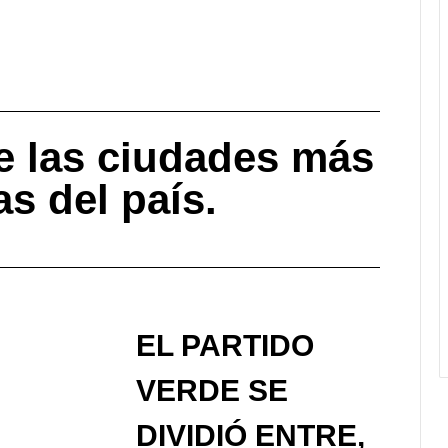
 las ciudades más
as del país.
EL PARTIDO
VERDE SE
DIVIDIÓ ENTRE,