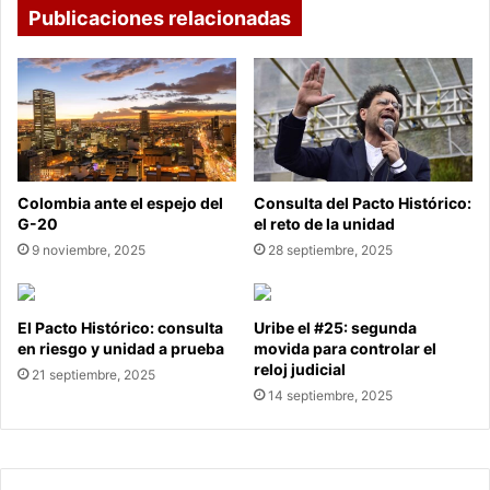
Publicaciones relacionadas
Colombia ante el espejo del
Consulta del Pacto Histórico:
G-20
el reto de la unidad
9 noviembre, 2025
28 septiembre, 2025
El Pacto Histórico: consulta
Uribe el #25: segunda
en riesgo y unidad a prueba
movida para controlar el
reloj judicial
21 septiembre, 2025
14 septiembre, 2025