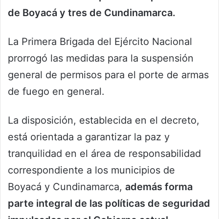
de Boyacá y tres de Cundinamarca.
La Primera Brigada del Ejército Nacional
prorrogó las medidas para la suspensión
general de permisos para el porte de armas
de fuego en general.
La disposición, establecida en el decreto,
está orientada a garantizar la paz y
tranquilidad en el área de responsabilidad
correspondiente a los municipios de
Boyacá y Cundinamarca,
además forma
parte integral de las políticas de seguridad