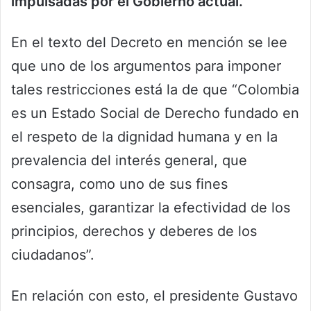
impulsadas por el Gobierno actual.
En el texto del Decreto en mención se lee
que uno de los argumentos para imponer
tales restricciones está la de que “Colombia
es un Estado Social de Derecho fundado en
el respeto de la dignidad humana y en la
prevalencia del interés general, que
consagra, como uno de sus fines
esenciales, garantizar la efectividad de los
principios, derechos y deberes de los
ciudadanos”.
En relación con esto, el presidente Gustavo