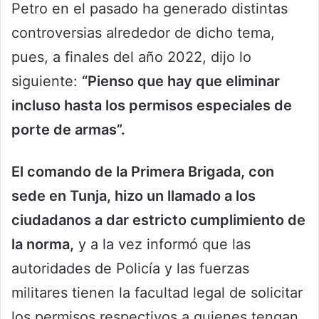
Petro en el pasado ha generado distintas
controversias alrededor de dicho tema,
pues, a finales del año 2022, dijo lo
siguiente:
“Pienso que hay que eliminar
incluso hasta los permisos especiales de
porte de armas”.
El comando de la Primera Brigada, con
sede en Tunja, hizo un llamado a los
ciudadanos a dar estricto cumplimiento de
la norma,
y a la vez informó que las
autoridades de Policía y las fuerzas
militares tienen la facultad legal de solicitar
los permisos respectivos a quienes tengan