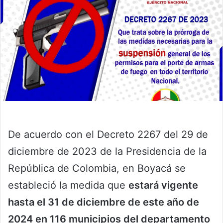
De acuerdo con el Decreto 2267 del 29 de
diciembre de 2023 de la Presidencia de la
República de Colombia, en Boyacá se
estableció la medida que
estará vigente
hasta el 31 de diciembre de este año de
2024 en 116 municipios del departamento