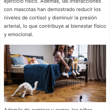
ejercicio físico. Además, las interacciones
con mascotas han demostrado reducir los
niveles de cortisol y disminuir la presión
arterial, lo que contribuye al bienestar físico
y emocional.
Además de caminar y correr, los niños