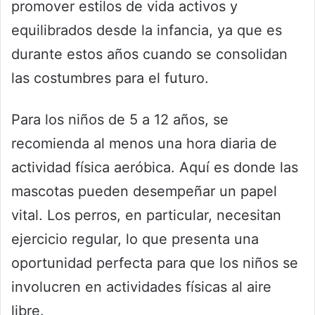
promover estilos de vida activos y
equilibrados desde la infancia, ya que es
durante estos años cuando se consolidan
las costumbres para el futuro.
Para los niños de 5 a 12 años, se
recomienda al menos una hora diaria de
actividad física aeróbica. Aquí es donde las
mascotas pueden desempeñar un papel
vital. Los perros, en particular, necesitan
ejercicio regular, lo que presenta una
oportunidad perfecta para que los niños se
involucren en actividades físicas al aire
libre.