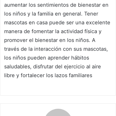
aumentar los sentimientos de bienestar en
los niños y la familia en general. Tener
mascotas en casa puede ser una excelente
manera de fomentar la actividad física y
promover el bienestar en los niños. A
través de la interacción con sus mascotas,
los niños pueden aprender hábitos
saludables, disfrutar del ejercicio al aire
libre y fortalecer los lazos familiares