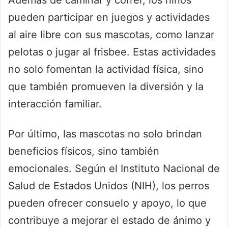
pueden participar en juegos y actividades
al aire libre con sus mascotas, como lanzar
pelotas o jugar al frisbee. Estas actividades
no solo fomentan la actividad física, sino
que también promueven la diversión y la
interacción familiar.
Por último, las mascotas no solo brindan
beneficios físicos, sino también
emocionales. Según el Instituto Nacional de
Salud de Estados Unidos (NIH), los perros
pueden ofrecer consuelo y apoyo, lo que
contribuye a mejorar el estado de ánimo y