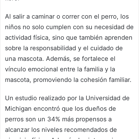
Al salir a caminar o correr con el perro, los
niños no solo cumplen con su necesidad de
actividad física, sino que también aprenden
sobre la responsabilidad y el cuidado de
una mascota. Además, se fortalece el
vínculo emocional entre la familia y la
mascota, promoviendo la cohesión familiar.
Un estudio realizado por la Universidad de
Michigan encontró que los dueños de
perros son un 34% más propensos a
alcanzar los niveles recomendados de