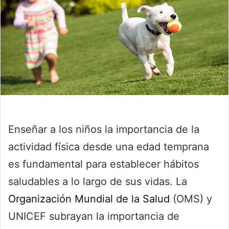
Enseñar a los niños la importancia de la
actividad física desde una edad temprana
es fundamental para establecer hábitos
saludables a lo largo de sus vidas. La
Organización Mundial de la Salud
(OMS) y
UNICEF subrayan la importancia de