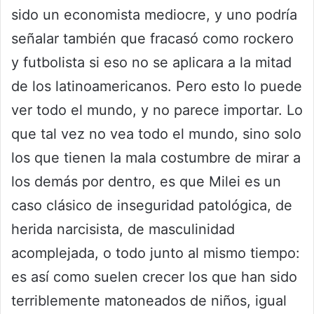
sido un economista mediocre, y uno podría
señalar también que fracasó como rockero
y futbolista si eso no se aplicara a la mitad
de los latinoamericanos. Pero esto lo puede
ver todo el mundo, y no parece importar. Lo
que tal vez no vea todo el mundo, sino solo
los que tienen la mala costumbre de mirar a
los demás por dentro, es que Milei es un
caso clásico de inseguridad patológica, de
herida narcisista, de masculinidad
acomplejada, o todo junto al mismo tiempo:
es así como suelen crecer los que han sido
terriblemente matoneados de niños, igual