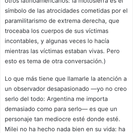
otros latinoamericanos: la motosierra es el
símbolo de las atrocidades cometidas por el
paramilitarismo de extrema derecha, que
troceaba los cuerpos de sus víctimas
incontables, y algunas veces lo hacía
mientras las víctimas estaban vivas. Pero
esto es tema de otra conversación.)
Lo que más tiene que llamarle la atención a
un observador desapasionado —yo no creo
serlo del todo: Argentina me importa
demasiado como para serlo— es que un
personaje tan mediocre esté donde esté.
Milei no ha hecho nada bien en su vida: ha