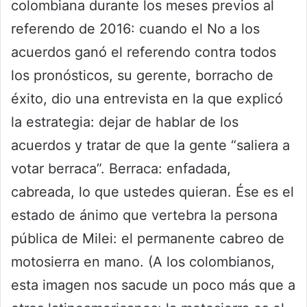
colombiana durante los meses previos al
referendo de 2016: cuando el No a los
acuerdos ganó el referendo contra todos
los pronósticos, su gerente, borracho de
éxito, dio una entrevista en la que explicó
la estrategia: dejar de hablar de los
acuerdos y tratar de que la gente “saliera a
votar berraca”. Berraca: enfadada,
cabreada, lo que ustedes quieran. Ése es el
estado de ánimo que vertebra la persona
pública de Milei: el permanente cabreo de
motosierra en mano. (A los colombianos,
esta imagen nos sacude un poco más que a