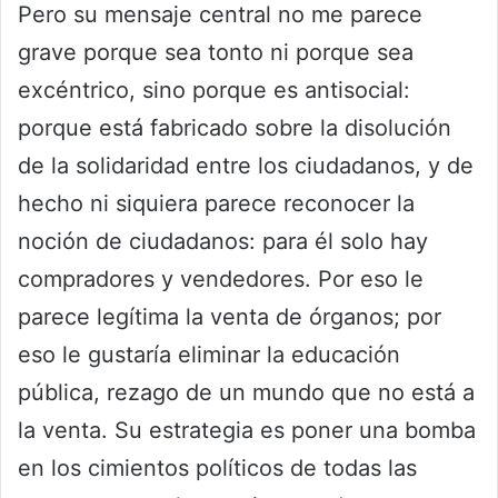
Pero su mensaje central no me parece
grave porque sea tonto ni porque sea
excéntrico, sino porque es antisocial:
porque está fabricado sobre la disolución
de la solidaridad entre los ciudadanos, y de
hecho ni siquiera parece reconocer la
noción de ciudadanos: para él solo hay
compradores y vendedores. Por eso le
parece legítima la venta de órganos; por
eso le gustaría eliminar la educación
pública, rezago de un mundo que no está a
la venta. Su estrategia es poner una bomba
en los cimientos políticos de todas las