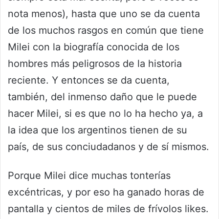
nota menos), hasta que uno se da cuenta
de los muchos rasgos en común que tiene
Milei con la biografía conocida de los
hombres más peligrosos de la historia
reciente. Y entonces se da cuenta,
también, del inmenso daño que le puede
hacer Milei, si es que no lo ha hecho ya, a
la idea que los argentinos tienen de su
país, de sus conciudadanos y de sí mismos.
Porque Milei dice muchas tonterías
excéntricas, y por eso ha ganado horas de
pantalla y cientos de miles de frívolos likes.