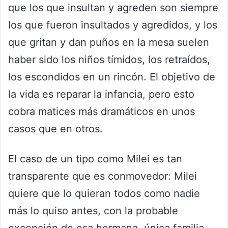
que los que insultan y agreden son siempre
los que fueron insultados y agredidos, y los
que gritan y dan puños en la mesa suelen
haber sido los niños tímidos, los retraídos,
los escondidos en un rincón. El objetivo de
la vida es reparar la infancia, pero esto
cobra matices más dramáticos en unos
casos que en otros.
El caso de un tipo como Milei es tan
transparente que es conmovedor: Milei
quiere que lo quieran todos como nadie
más lo quiso antes, con la probable
excepción de esa hermana, única familia