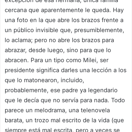
cercana que aparentemente le queda. Hay
una foto en la que abre los brazos frente a
un público invisible que, presumiblemente,
lo aclama; pero no abre los brazos para
abrazar, desde luego, sino para que lo
abracen. Para un tipo como Milei, ser
presidente significa darles una lección a los
que lo matonearon, incluido,
probablemente, ese padre ya legendario
que le decía que no servía para nada. Todo
parece un melodrama, una telenovela
barata, un trozo mal escrito de la vida (que
siempre está mal escrita, pero a veces se