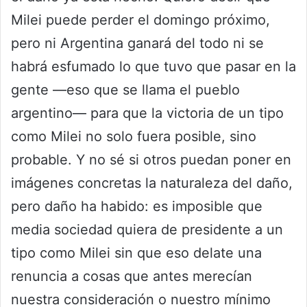
Milei puede perder el domingo próximo,
pero ni Argentina ganará del todo ni se
habrá esfumado lo que tuvo que pasar en la
gente —eso que se llama el pueblo
argentino— para que la victoria de un tipo
como Milei no solo fuera posible, sino
probable. Y no sé si otros puedan poner en
imágenes concretas la naturaleza del daño,
pero daño ha habido: es imposible que
media sociedad quiera de presidente a un
tipo como Milei sin que eso delate una
renuncia a cosas que antes merecían
nuestra consideración o nuestro mínimo