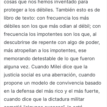
cosas que nos hemos inventado para
proteger a los débiles. También esto es de
libro de texto: con frecuencia los más
débiles son los que más odian al débil; con
frecuencia los impotentes son los que, al
descubrirse de repente con algo de poder,
más atropellan a los impotentes, ese
memorando detestable de lo que fueron
alguna vez. Cuando Milei dice que la
justicia social es una aberración, cuando
propone un modelo de convivencia basado
en la defensa del más rico y el más fuerte,
cuando dice que la dictadura militar