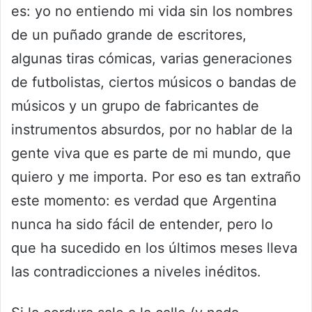
es: yo no entiendo mi vida sin los nombres
de un puñado grande de escritores,
algunas tiras cómicas, varias generaciones
de futbolistas, ciertos músicos o bandas de
músicos y un grupo de fabricantes de
instrumentos absurdos, por no hablar de la
gente viva que es parte de mi mundo, que
quiero y me importa. Por eso es tan extraño
este momento: es verdad que Argentina
nunca ha sido fácil de entender, pero lo
que ha sucedido en los últimos meses lleva
las contradicciones a niveles inéditos.