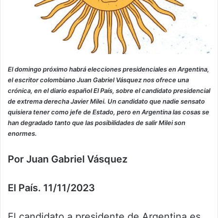
El domingo próximo habrá elecciones presidenciales en Argentina,
el escritor colombiano Juan Gabriel Vásquez nos ofrece una
crónica, en el diario español El País, sobre el candidato presidencial
de extrema derecha Javier Milei. Un candidato que nadie sensato
quisiera tener como jefe de Estado, pero en Argentina las cosas se
han degradado tanto que las posibilidades de salir Milei son
enormes.
Por Juan Gabriel Vásquez
El País. 11/11/2023
El candidato a presidente de Argentina es