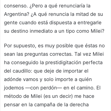
consenso. ¿Pero a qué renunciaría la
Argentina? ¿A qué renuncia la mitad de su
gente cuando está dispuesta a entregarle
su destino inmediato a un tipo como Milei?
Por supuesto, es muy posible que éstas no
sean las preguntas correctas. Tal vez Milei
ha conseguido la prestidigitación perfecta
del caudillo: que deje de importar el
adónde vamos y solo importe a quién
jodemos —con perdón— en el camino. El
método de Milei (es un decir) me hace
pensar en la campaña de la derecha