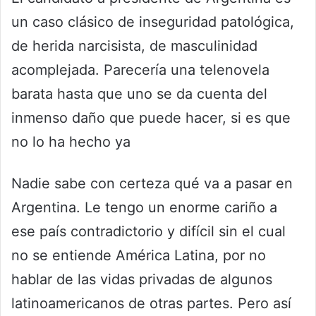
un caso clásico de inseguridad patológica,
de herida narcisista, de masculinidad
acomplejada. Parecería una telenovela
barata hasta que uno se da cuenta del
inmenso daño que puede hacer, si es que
no lo ha hecho ya
Nadie sabe con certeza qué va a pasar en
Argentina. Le tengo un enorme cariño a
ese país contradictorio y difícil sin el cual
no se entiende América Latina, por no
hablar de las vidas privadas de algunos
latinoamericanos de otras partes. Pero así