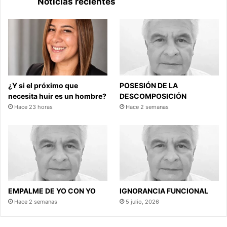
Noticias recientes
¿Y si el próximo que
POSESIÓN DE LA
necesita huir es un hombre?
DESCOMPOSICIÓN
Hace 23 horas
Hace 2 semanas
EMPALME DE YO CON YO
IGNORANCIA FUNCIONAL
Hace 2 semanas
5 julio, 2026