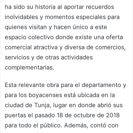
ha sido su historia al aportar recuerdos
inolvidables y momentos especiales para
quienes visitan y hacen único a este
espacio colectivo donde existe una oferta
comercial atractiva y diversa de comercios,
servicios y de otras actividades
complementarias.
Esta relevante obra para el departamento y
para los boyacenses está ubicada en la
ciudad de Tunja, lugar en donde abrió sus
puertas el pasado 18 de octubre de 2018
para todo el público. Además, contó con