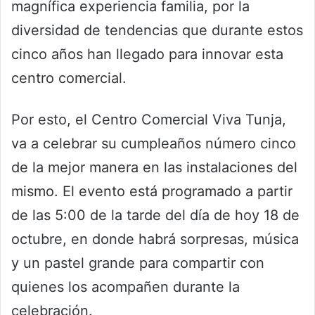
magnífica experiencia familia, por la
diversidad de tendencias que durante estos
cinco años han llegado para innovar esta
centro comercial.
Por esto, el Centro Comercial Viva Tunja,
va a celebrar su cumpleaños número cinco
de la mejor manera en las instalaciones del
mismo. El evento está programado a partir
de las 5:00 de la tarde del día de hoy 18 de
octubre, en donde habrá sorpresas, música
y un pastel grande para compartir con
quienes los acompañen durante la
celebración.