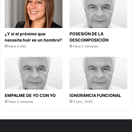
¿Y si el próximo que
POSESIÓN DE LA
necesita huir es un hombre?
DESCOMPOSICIÓN
Hace 3 días
Hace 2 semanas
EMPALME DE YO CON YO
IGNORANCIA FUNCIONAL
Hace 3 semanas
5 julio, 2026