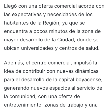
Llegó con una oferta comercial acorde con
las expectativas y necesidades de los
habitantes de la Región, ya que se
encuentra a pocos minutos de la zona de
mayor desarrollo de la Ciudad, donde se
ubican universidades y centros de salud.
Además, el centro comercial, impulsó la
idea de contribuir con nuevas dinámicas
para el desarrollo de la capital boyacense,
generando nuevos espacios al servicio de
la comunidad, con una oferta de
entretenimiento, zonas de trabajo y una