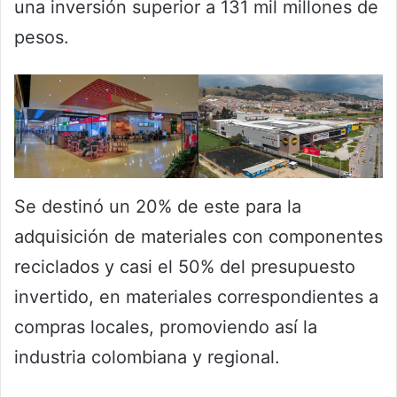
una inversión superior a 131 mil millones de
pesos.
Se destinó un 20% de este para la
adquisición de materiales con componentes
reciclados y casi el 50% del presupuesto
invertido, en materiales correspondientes a
compras locales, promoviendo así la
industria colombiana y regional.