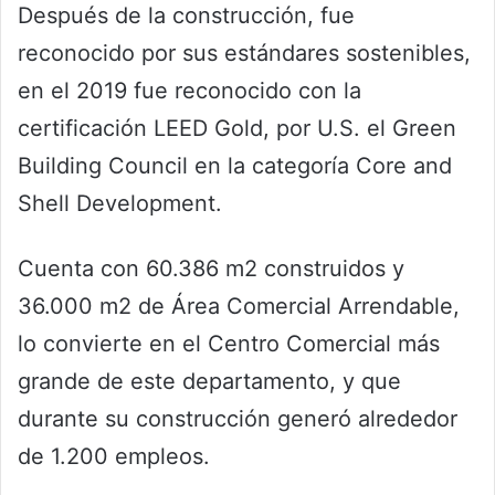
Después de la construcción, fue
reconocido por sus estándares sostenibles,
en el 2019 fue reconocido con la
certificación LEED Gold, por U.S. el Green
Building Council en la categoría Core and
Shell Development.
Cuenta con 60.386 m2 construidos y
36.000 m2 de Área Comercial Arrendable,
lo convierte en el Centro Comercial más
grande de este departamento, y que
durante su construcción generó alrededor
de 1.200 empleos.