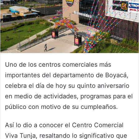
Uno de los centros comerciales más
importantes del departamento de Boyacá,
celebra el día de hoy su quinto aniversario
en medio de actividades, programas para el
público con motivo de su cumpleaños.
Así lo dio a conocer el Centro Comercial
Viva Tunja, resaltando lo significativo que