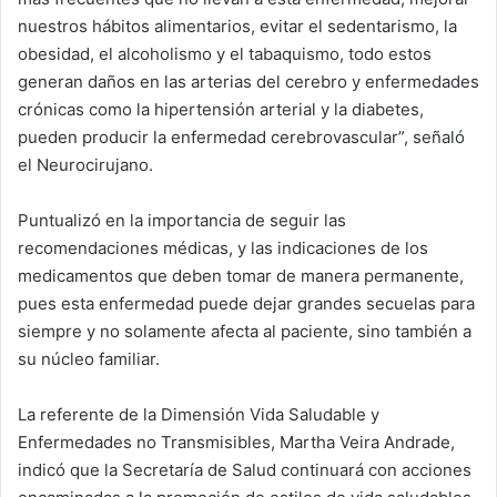
nuestros hábitos alimentarios, evitar el sedentarismo, la
obesidad, el alcoholismo y el tabaquismo, todo estos
generan daños en las arterias del cerebro y enfermedades
crónicas como la hipertensión arterial y la diabetes,
pueden producir la enfermedad cerebrovascular”, señaló
el Neurocirujano.
Puntualizó en la importancia de seguir las
recomendaciones médicas, y las indicaciones de los
medicamentos que deben tomar de manera permanente,
pues esta enfermedad puede dejar grandes secuelas para
siempre y no solamente afecta al paciente, sino también a
su núcleo familiar.
La referente de la Dimensión Vida Saludable y
Enfermedades no Transmisibles, Martha Veira Andrade,
indicó que la Secretaría de Salud continuará con acciones