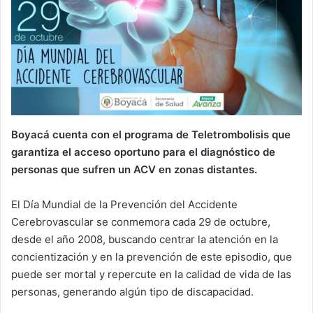
Boyacá cuenta con el programa de Teletrombolisis que
garantiza el acceso oportuno para el diagnóstico de
personas que sufren un ACV en zonas distantes.
El Día Mundial de la Prevención del Accidente
Cerebrovascular se conmemora cada 29 de octubre,
desde el año 2008, buscando centrar la atención en la
concientización y en la prevención de este episodio, que
puede ser mortal y repercute en la calidad de vida de las
personas, generando algún tipo de discapacidad.