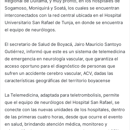
Regional de Duitama, y muy pronto, en los hospitales de
Sogamoso, Moniquirá y Soatá, los cuales se encuentran
interconectados con la red central ubicada en el Hospital
Universitario San Rafael de Tunja, en donde se encuentra
el equipo de neurólogos.
El secretario de Salud de Boyacá, Jairo Mauricio Santoyo
Gutiérrez, informó que este es un sistema de telemedicina
de emergencia en neurología vascular, que garantiza el
acceso oportuno para el diagnóstico de personas que
sufren un accidente cerebro vascular, ACV, dadas las
características geográficas del territorio boyacense
La Telemedicina, adaptada para teletrombolisis, permite
que el equipo de neurólogos del Hospital San Rafael, se
conecte con las nuevas unidades de los hospitales, dentro
de las primeras cuatro horas, desde que ocurre el evento
en salud, brindando atención médica, monitoreo y