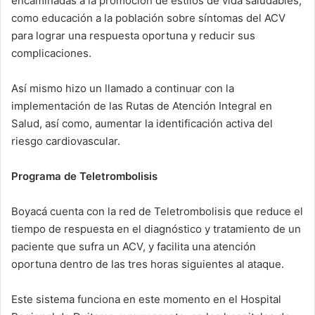
encaminadas a la promoción de estilos de vida saludables,
como educación a la población sobre síntomas del ACV
para lograr una respuesta oportuna y reducir sus
complicaciones.
Así mismo hizo un llamado a continuar con la
implementación de las Rutas de Atención Integral en
Salud, así como, aumentar la identificación activa del
riesgo cardiovascular.
Programa de Teletrombolisis
Boyacá cuenta con la red de Teletrombolisis que reduce el
tiempo de respuesta en el diagnóstico y tratamiento de un
paciente que sufra un ACV, y facilita una atención
oportuna dentro de las tres horas siguientes al ataque.
Este sistema funciona en este momento en el Hospital