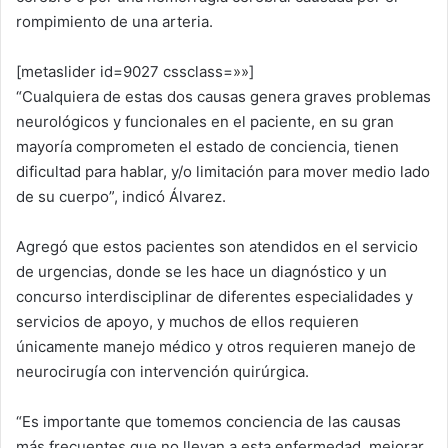
rompimiento de una arteria.
[metaslider id=9027 cssclass=»»]
“Cualquiera de estas dos causas genera graves problemas
neurológicos y funcionales en el paciente, en su gran
mayoría comprometen el estado de conciencia, tienen
dificultad para hablar, y/o limitación para mover medio lado
de su cuerpo”, indicó Álvarez.
Agregó que estos pacientes son atendidos en el servicio
de urgencias, donde se les hace un diagnóstico y un
concurso interdisciplinar de diferentes especialidades y
servicios de apoyo, y muchos de ellos requieren
únicamente manejo médico y otros requieren manejo de
neurocirugía con intervención quirúrgica.
“Es importante que tomemos conciencia de las causas
más frecuentes que no llevan a esta enfermedad, mejorar