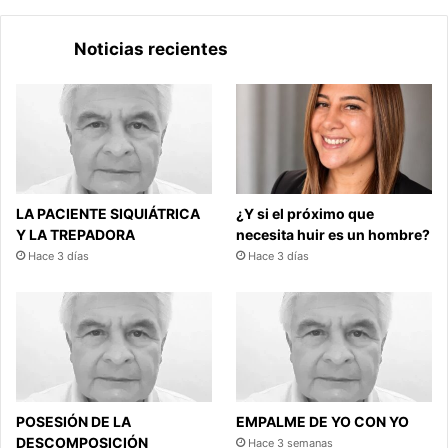
Noticias recientes
LA PACIENTE SIQUIÁTRICA
¿Y si el próximo que
Y LA TREPADORA
necesita huir es un hombre?
Hace 3 días
Hace 3 días
POSESIÓN DE LA
EMPALME DE YO CON YO
DESCOMPOSICIÓN
Hace 3 semanas