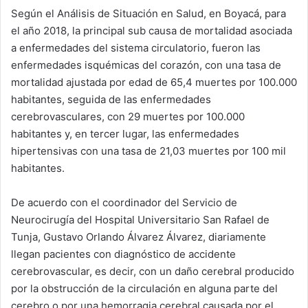
Según el Análisis de Situación en Salud, en Boyacá, para
el año 2018, la principal sub causa de mortalidad asociada
a enfermedades del sistema circulatorio, fueron las
enfermedades isquémicas del corazón, con una tasa de
mortalidad ajustada por edad de 65,4 muertes por 100.000
habitantes, seguida de las enfermedades
cerebrovasculares, con 29 muertes por 100.000
habitantes y, en tercer lugar, las enfermedades
hipertensivas con una tasa de 21,03 muertes por 100 mil
habitantes.
De acuerdo con el coordinador del Servicio de
Neurocirugía del Hospital Universitario San Rafael de
Tunja, Gustavo Orlando Álvarez Álvarez, diariamente
llegan pacientes con diagnóstico de accidente
cerebrovascular, es decir, con un daño cerebral producido
por la obstrucción de la circulación en alguna parte del
cerebro o por una hemorragia cerebral causada por el