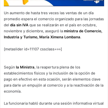
Un aumento de hasta tres veces las ventas de un día
promedio espera el comercio organizado para las jornadas
del
día sin IVA
que se realizarán en el país en octubre,
noviembre y diciembre, aseguró la
ministra de Comercio,
Industria y Turismo, María Ximena Lombana
.
[metaslider id=11107 cssclass=»»]
Según
la Ministra
, la reapertura plena de los
establecimientos físicos y la inclusión de la opción de
pago en efectivo en esta ocasión, serán elementos clave
para darle un empujón al comercio y a la reactivación de la
economía.
La funcionaria habló durante una sesión informativa virtual