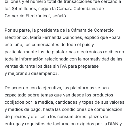
billones y el número total de transacciones fue cercano a
los $4 millones, según la Cámara Colombiana de
Comercio Electrónico”, señaló.
Por su parte, la presidenta de la Cámara de Comercio
Electrónico, María Fernanda Quiñones, explicó que «para
este año, los comerciantes de todo el país y
particularmente los de plataformas electrónicas recibieron
toda la información relacionada con la normatividad de las
ventas durante los días sin IVA para preparase
y mejorar su desempeño».
De acuerdo con la ejecutiva, las plataformas se han
capacitado sobre temas que van desde los productos
cobijados por la medida, cantidades y topes de sus valores
y medios de pago, hasta las condiciones de comunicación
de precios y ofertas a los consumidores, plazos de
entrega y requisitos de facturación exigidos por la DIAN y