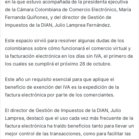
en la que estuvo acompañada de la presidenta ejecutiva
de la Cámara Colombiana de Comercio Electrónico, María
Fernanda Quiñones, y del director de Gestión de
Impuestos de la DIAN, Julio Lamprea Fernández.
Este espacio sirvió para resolver algunas dudas de los
colombianos sobre cómo funcionará el comercio virtual y
la facturación electrónica en los días sin IVA, el primero de
los cuales se cumplirá el próximo 28 de octubre.
Este año un requisito esencial para que aplique el
beneficio de exención del IVA es la expedición de la
factura electrónica por parte de los comerciantes.
El director de Gestión de Impuestos de la DIAN, Julio
Lamprea, destacó que el uso cada vez más frecuente de la
factura electrónica ha traído beneficios tanto para llevar un
mejor control de las transacciones, como para facilitar las