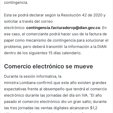
contingencia.
Esta se podrá declarar según la Resolución 42 de 2020 y
solicitar a través del correo
electrónico:
contingencia.facturadorvp@dian.gov.co
. En
ese caso, el comerciante podrá hacer uso de la factura de
papel como mecanismo de contingencia para solucionar el
problema, pero deberá transmitir la información a la DIAN
dentro de los siguientes 15 días calendario.
Comercio electrónico se mueve
Durante la sesión informativa, la
ministra Lombana confirmó que este año existen grandes
expectativas frente al desempeño que tendrá el comercio
electrónico durante las jornadas del día sin IVA. “El año
pasado el comercio electrónico dio un gran salto; durante
las tres jornadas las ventas digitales alcanzaron $1,2