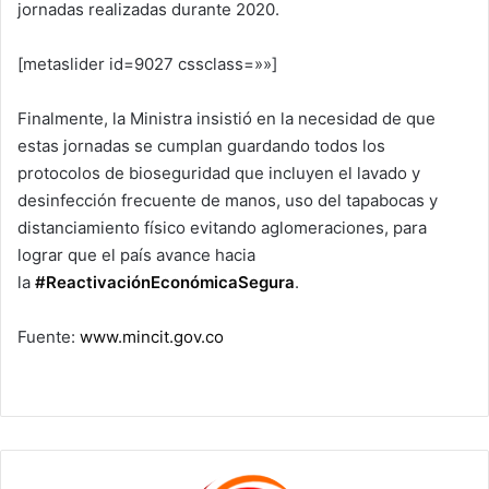
jornadas realizadas durante 2020.
[metaslider id=9027 cssclass=»»]
Finalmente, la Ministra insistió en la necesidad de que
estas jornadas se cumplan guardando todos los
protocolos de bioseguridad que incluyen el lavado y
desinfección frecuente de manos, uso del tapabocas y
distanciamiento físico evitando aglomeraciones, para
lograr que el país avance hacia
la
#ReactivaciónEconómicaSegura
.
Fuente:
www.mincit.gov.co