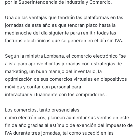
por la Superintendencia de Industria y Comercio.
Una de las ventajas que tendrán las plataformas en las
jornadas de este año es que tendrán plazo hasta la
medianoche del día siguiente para remitir todas las
facturas electrónicas que se generen en el día sin IVA.
Según la ministra Lombana, el comercio electrónico “se
alista para aprovechar las jornadas con estrategias de
marketing, un buen manejo del inventario, la
optimización de sus comercios virtuales en dispositivos
móviles y contar con personal para
interactuar virtualmente con los compradores”.
Los comercios, tanto presenciales
como electrónicos, planean aumentar sus ventas en este
fin de año gracias al estímulo de exención del impuesto de
IVA durante tres jornadas, tal como sucedió en las