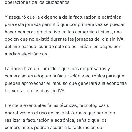
operaciones de los ciudadanos.
Y aseguró que la exigencia de la facturación electrónica
para esta jornada permitió que por primera vez se puedan
hacer compras en efectivo en los comercios físicos, una
opción que no existió durante las jornadas del día sin IVA
del año pasado, cuando solo se permitían los pagos por
medios electrónicos.
Lamprea hizo un llamado a que más empresarios y
comerciantes adopten la facturación electrónica para que
puedan aprovechar el impulso que generará a la economía
las ventas en los días sin IVA.
Frente a eventuales fallas técnicas, tecnológicas u
operativas en el uso de las plataformas que permiten
realizar la facturación electrónica, señaló que los
comerciantes podrán acudir a la facturación de