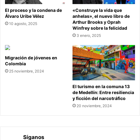
El proceso y la condena de
«Construye la vida que
Álvaro Uribe Vélez
anhelas», el nuevo libro de
Arthur Brooks y Oprah
10 agosto, 2025
Winfrey sobre la felicidad
3 enero, 2025
Migración de jóvenes en
Colombia
25 noviembre, 2024
El turismo en la comuna 13
de Medellín: Entre resiliencia
y ficción del narcotráfico
20 noviembre, 2024
Síganos