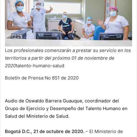
L
os profesionales comenzarán a prestar su servicio en los
territorios a partir del próximo 01 de noviembre de
2020
talento-humano-salud
Boletín de Prensa No 851 de 2020
Audio de Oswaldo Barrera Guauque, coordinador del
Grupo de Ejercicio y Desempeño del Talento Humano en
Salud del Ministerio de Salud.
Bogotá D.C., 21 de octubre de 2020.
– El Ministerio de