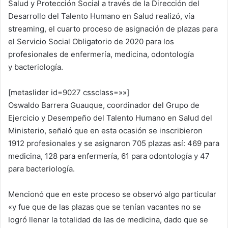
Salud y Protección Social a través de la Dirección del
Desarrollo del Talento Humano en Salud realizó, vía
streaming, el cuarto proceso de asignación de plazas para
el Servicio Social Obligatorio de 2020 para los
profesionales de enfermería, medicina, odontología
y bacteriología.
[metaslider id=9027 cssclass=»»]
Oswaldo Barrera Guauque, coordinador del Grupo de
Ejercicio y Desempeño del Talento Humano en Salud del
Ministerio, señaló que en esta ocasión se inscribieron
1912 profesionales y se asignaron 705 plazas así: 469 para
medicina, 128 para enfermería, 61 para odontología y 47
para bacteriología.
Mencionó que en este proceso se observó algo particular
«y fue que de las plazas que se tenían vacantes no se
logró llenar la totalidad de las de medicina, dado que se