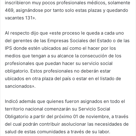
inscribieron muy pocos profesionales médicos, solamente
469, asignándose por tanto solo estas plazas y quedando
vacantes 131».
Al respecto dijo que «este proceso le queda a cada uno
del gerentes de las Empresas Sociales del Estado o de las
IPS donde estén ubicados así como el hacer por los
medios que tengan a su alcance la consecución de los
profesionales que puedan hacer su servicio social
obligatorio. Estos profesionales no deberán estar
ubicados en otra plaza del país o estar en el listado de
sancionados».
Indicó además que quienes fueron asignados en todo el
territorio nacional comenzarán su Servicio Social
Obligatorio a partir del próximo 01 de noviembre, a través
del cual podrán contribuir asolucionar las necesidades de
salud de estas comunidades a través de su labor.