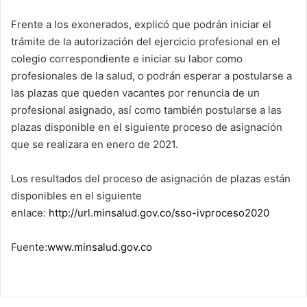
Frente a los exonerados, explicó que podrán iniciar el
trámite de la autorización del ejercicio profesional en el
colegio correspondiente e iniciar su labor como
profesionales de la salud, o podrán esperar a postularse a
las plazas que queden vacantes por renuncia de un
profesional asignado, así como también postularse a las
plazas disponible en el siguiente proceso de asignación
que se realizara en enero de 2021.
Los resultados del proceso de asignación de plazas están
disponibles en el siguiente
enlace:
http://url.minsalud.gov.co/sso-ivproceso2020
Fuente:
www.minsalud.gov.co