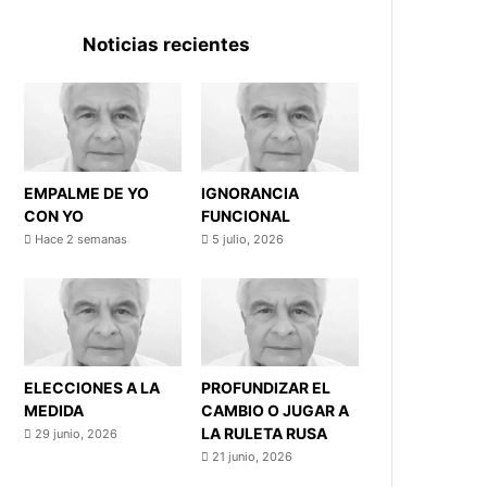
Noticias recientes
EMPALME DE YO
IGNORANCIA
CON YO
FUNCIONAL
Hace 2 semanas
5 julio, 2026
ELECCIONES A LA
PROFUNDIZAR EL
MEDIDA
CAMBIO O JUGAR A
LA RULETA RUSA
29 junio, 2026
21 junio, 2026