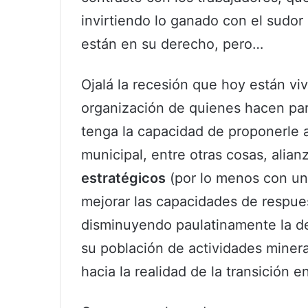
invirtiendo lo ganado con el sudor 
están en su derecho, pero…
Ojalá la recesión que hoy están viv
organización de quienes hacen par
tenga la capacidad de proponerle 
municipal, entre otras cosas, alia
estratégicos
(por lo menos con un 
mejorar las capacidades de respues
disminuyendo paulatinamente la d
su población de actividades miner
hacia la realidad de la transición e