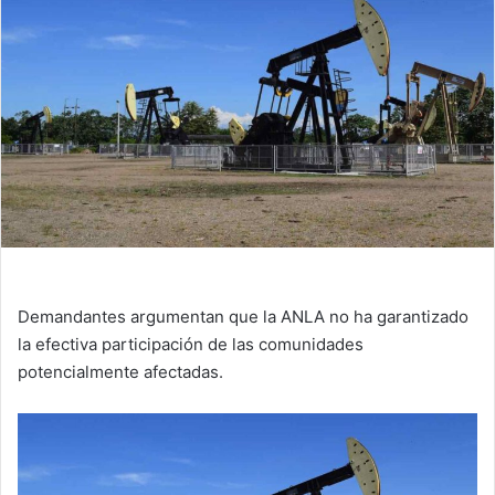
Demandantes argumentan que la ANLA no ha garantizado
la efectiva participación de las comunidades
potencialmente afectadas.