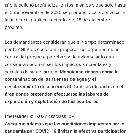
año le solicitó profundizar en los mismos y que solo hasta
el 3 de noviembre de 2020 se pronunció para convocar a
la audiencia pública ambiental del 18 de diciembre
próximo.
Los demandantes consideran que el tiempo determinado
por la ANLA es corto para preparar sus argumentos en
contra del proyecto petrolero y de evidenciar lo que
consideran podrían ser los impactos ambientales y
sociales de su desarrollo.
Mencionan riesgos como la
contaminación de las fuentes de agua y el
desplazamiento de al menos 50 familias ubicadas en el
área donde pretenden efectuarse las labores de
exploración y explotación de hidrocarburos.
[metaslider id=9027 cssclass=»»]
Aseguran además que las condiciones impuestas por la
pandemia por COVID-19 limitan la efectiva participación