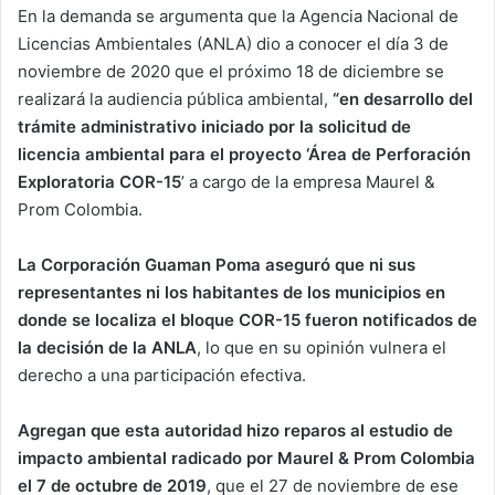
En la demanda se argumenta que la Agencia Nacional de
Licencias Ambientales (ANLA) dio a conocer el día 3 de
noviembre de 2020 que el próximo 18 de diciembre se
realizará la audiencia pública ambiental,
“en desarrollo del
trámite administrativo iniciado por la solicitud de
licencia ambiental para el proyecto ‘Área de Perforación
Exploratoria COR-15
’ a cargo de la empresa Maurel &
Prom Colombia.
La Corporación Guaman Poma aseguró que ni sus
representantes ni los habitantes de los municipios en
donde se localiza el bloque COR-15 fueron notificados de
la decisión de la ANLA
, lo que en su opinión vulnera el
derecho a una participación efectiva.
Agregan que esta autoridad hizo reparos al estudio de
impacto ambiental radicado por Maurel & Prom Colombia
el 7 de octubre de 2019
, que el 27 de noviembre de ese