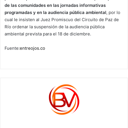
de las comunidades en las jornadas informativas
programadas y en la audiencia pública ambiental
, por lo
cual le insisten al Juez Promiscuo del Circuito de Paz de
Río ordenar la suspensión de la audiencia pública
ambiental prevista para el 18 de diciembre.
Fuente:
entreojos.co
c1561270