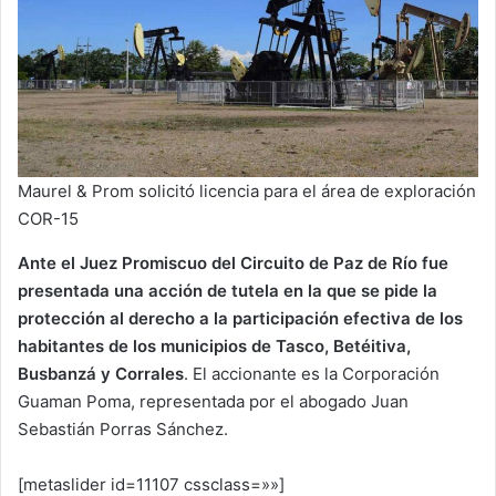
Maurel & Prom solicitó licencia para el área de exploración
COR-15
Ante el Juez Promiscuo del Circuito de Paz de Río fue
presentada una acción de tutela en la que se pide la
protección al derecho a la participación efectiva de los
habitantes de los municipios de Tasco, Betéitiva,
Busbanzá y Corrales
. El accionante es la Corporación
Guaman Poma, representada por el abogado Juan
Sebastián Porras Sánchez.
[metaslider id=11107 cssclass=»»]