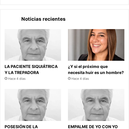
Noticias recientes
LA PACIENTE SIQUIÁTRICA
¿Y si el próximo que
Y LA TREPADORA
necesita huir es un hombre?
Hace 4 días
Hace 4 días
POSESIÓN DE LA
EMPALME DE YO CON YO