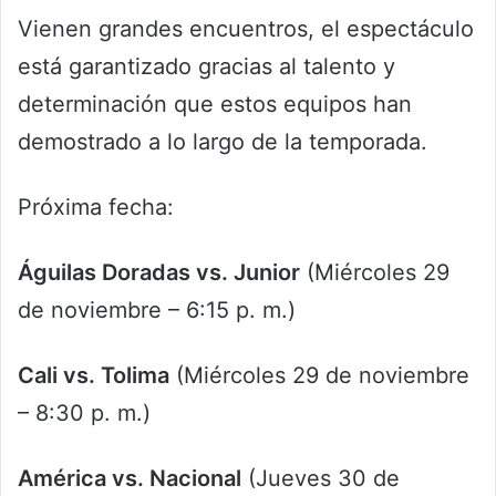
Vienen grandes encuentros, el espectáculo
está garantizado gracias al talento y
determinación que estos equipos han
demostrado a lo largo de la temporada.
Próxima fecha:
Águilas Doradas
vs. Junior
(Miércoles 29
de noviembre – 6:15 p. m.)
Cali vs. Tolima
(Miércoles 29 de noviembre
– 8:30 p. m.)
América vs. Nacional
(Jueves 30 de