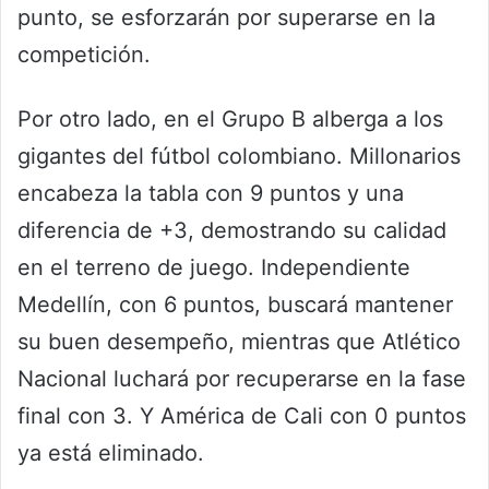
punto, se esforzarán por superarse en la
competición.
Por otro lado, en el Grupo B alberga a los
gigantes del fútbol colombiano. Millonarios
encabeza la tabla con 9 puntos y una
diferencia de +3, demostrando su calidad
en el terreno de juego. Independiente
Medellín, con 6 puntos, buscará mantener
su buen desempeño, mientras que Atlético
Nacional luchará por recuperarse en la fase
final con 3. Y América de Cali con 0 puntos
ya está eliminado.