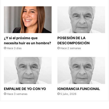
¿Y si el próximo que
POSESIÓN DE LA
necesita huir es un hombre?
DESCOMPOSICIÓN
Hace 3 días
Hace 2 semanas
EMPALME DE YO CON YO
IGNORANCIA FUNCIONAL
Hace 3 semanas
5 julio, 2026