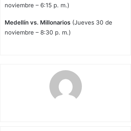
noviembre – 6:15 p. m.)
Medellín vs. Millonarios
(Jueves 30 de
noviembre – 8:30 p. m.)
Maria Alejranda Lopez