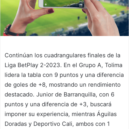
Continúan los cuadrangulares finales de la
Liga BetPlay 2-2023. En el Grupo A, Tolima
lidera la tabla con 9 puntos y una diferencia
de goles de +8, mostrando un rendimiento
destacado. Junior de Barranquilla, con 6
puntos y una diferencia de +3, buscará
imponer su experiencia, mientras Águilas
Doradas y Deportivo Cali, ambos con 1