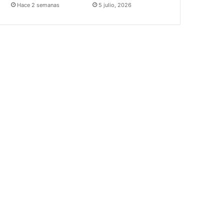
Hace 2 semanas
5 julio, 2026