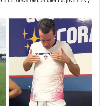
en el desarrollo de talentos juveniles y