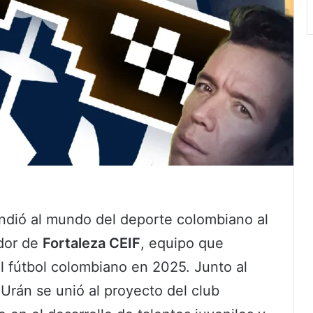
endió al mundo del deporte colombiano al
ador de
Fortaleza CEIF
, equipo que
el fútbol colombiano en 2025. Junto al
Urán se unió al proyecto del club