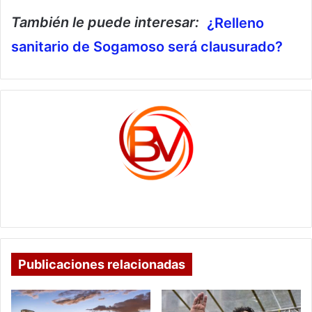
También le puede interesar:
¿Relleno
sanitario de Sogamoso será clausurado?
c1561270
Publicaciones relacionadas