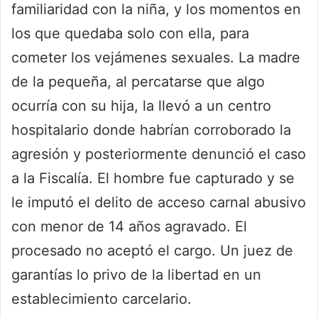
familiaridad con la niña, y los momentos en
los que quedaba solo con ella, para
cometer los vejámenes sexuales. La madre
de la pequeña, al percatarse que algo
ocurría con su hija, la llevó a un centro
hospitalario donde habrían corroborado la
agresión y posteriormente denunció el caso
a la Fiscalía. El hombre fue capturado y se
le imputó el delito de acceso carnal abusivo
con menor de 14 años agravado. El
procesado no aceptó el cargo. Un juez de
garantías lo privo de la libertad en un
establecimiento carcelario.