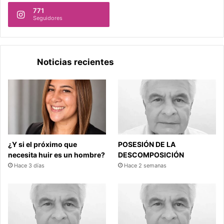
771
Seguidores
Noticias recientes
¿Y si el próximo que
POSESIÓN DE LA
necesita huir es un hombre?
DESCOMPOSICIÓN
Hace 3 días
Hace 2 semanas