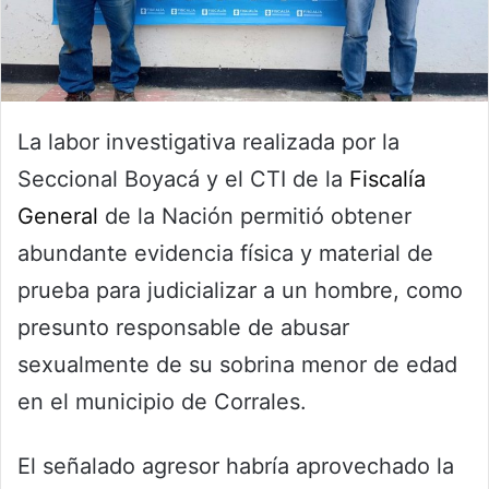
La labor investigativa realizada por la
Seccional Boyacá y el CTI de la
Fiscalía
General
de la Nación permitió obtener
abundante evidencia física y material de
prueba para judicializar a un hombre, como
presunto responsable de abusar
sexualmente de su sobrina menor de edad
en el municipio de Corrales.
El señalado agresor habría aprovechado la