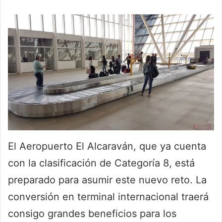
El Aeropuerto El Alcaraván, que ya cuenta
con la clasificación de Categoría 8, está
preparado para asumir este nuevo reto. La
conversión en terminal internacional traerá
consigo grandes beneficios para los