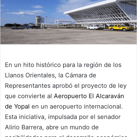
En un hito histórico para la región de los
Llanos Orientales, la Cámara de
Representantes aprobó el proyecto de ley
que convierte al
Aeropuerto El Alcaraván
de Yopal
en un aeropuerto internacional.
Esta iniciativa, impulsada por el senador
Alirio Barrera, abre un mundo de