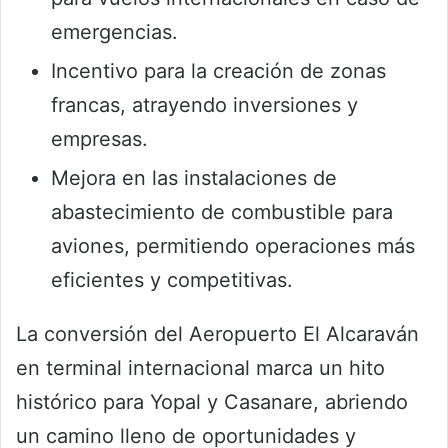
emergencias.
Incentivo para la creación de zonas
francas, atrayendo inversiones y
empresas.
Mejora en las instalaciones de
abastecimiento de combustible para
aviones, permitiendo operaciones más
eficientes y competitivas.
La conversión del Aeropuerto El Alcaraván
en terminal internacional marca un hito
histórico para Yopal y Casanare, abriendo
un camino lleno de oportunidades y