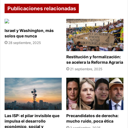
Publicaciones relacionadas
Israel y Washington, más
solos que nunca
28 septiembre, 2025
Restitución y formalización:
se acelera la Reforma Agraria
21 septiembre, 2025
Las ISP: el pilar invisible que
Precandidatos de derecha:
impulsa el desarrollo
mucho ruido, poca ética
económico, social y
2 septiembre, 2025