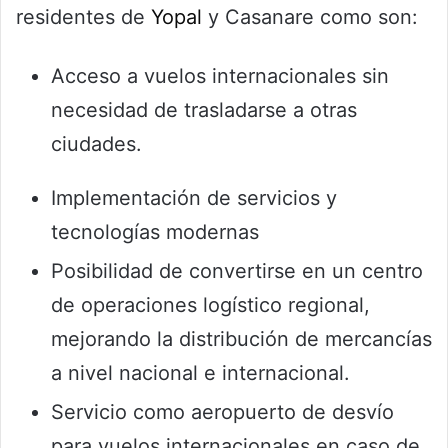
residentes de
Yopal
y Casanare como son:
Acceso a vuelos internacionales sin
necesidad de trasladarse a otras
ciudades.
Implementación de servicios y
tecnologías modernas
Posibilidad de convertirse en un centro
de operaciones logístico regional,
mejorando la distribución de mercancías
a nivel nacional e internacional.
Servicio como aeropuerto de desvío
para vuelos internacionales en caso de