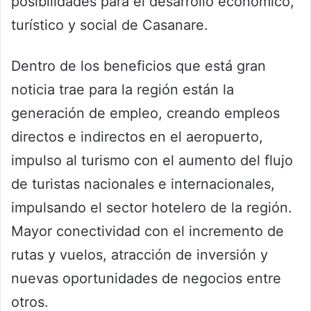
posibilidades para el desarrollo económico,
turístico y social de Casanare.
Dentro de los beneficios que está gran
noticia trae para la región están la
generación de empleo, creando empleos
directos e indirectos en el aeropuerto,
impulso al turismo con el aumento del flujo
de turistas nacionales e internacionales,
impulsando el sector hotelero de la región.
Mayor conectividad con el incremento de
rutas y vuelos, atracción de inversión y
nuevas oportunidades de negocios entre
otros.