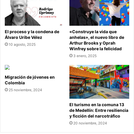
El proceso y la condena de
«Construye la vida que
Álvaro Uribe Vélez
anhelas», el nuevo libro de
Arthur Brooks y Oprah
10 agosto, 2025
Winfrey sobre la felicidad
3 enero, 2025
Migración de jóvenes en
Colombia
25 noviembre, 2024
El turismo en la comuna 13
de Medellín: Entre resiliencia
y ficción del narcotráfico
20 noviembre, 2024