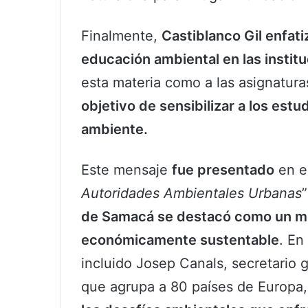
Finalmente,
Castiblanco Gil enfati
educación ambiental en las instit
esta materia como a las asignatur
objetivo de sensibilizar a los est
ambiente.
Este mensaje
fue presentado
en e
Autoridades Ambientales Urbanas
de Samacá se destacó como un mod
económicamente sustentable
. En
incluido Josep Canals, secretario 
que agrupa a 80 países de Europa, 