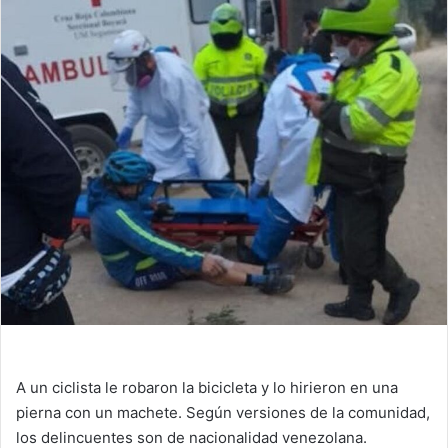
A un ciclista le robaron la bicicleta y lo hirieron en una
pierna con un machete. Según versiones de la comunidad,
los delincuentes son de nacionalidad venezolana.