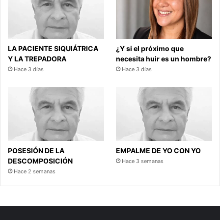
LA PACIENTE SIQUIÁTRICA
¿Y si el próximo que
Y LA TREPADORA
necesita huir es un hombre?
Hace 3 días
Hace 3 días
POSESIÓN DE LA
EMPALME DE YO CON YO
DESCOMPOSICIÓN
Hace 3 semanas
Hace 2 semanas