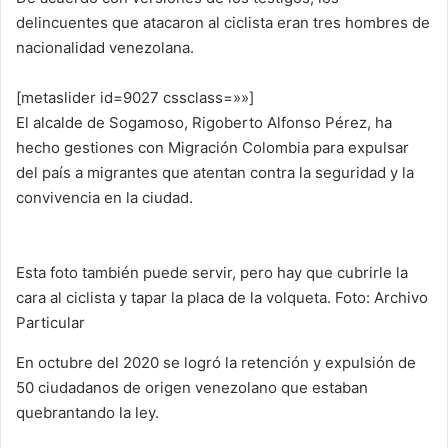
delincuentes que atacaron al ciclista eran tres hombres de
nacionalidad venezolana.
[metaslider id=9027 cssclass=»»]
El alcalde de Sogamoso, Rigoberto Alfonso Pérez, ha
hecho gestiones con Migración Colombia para expulsar
del país a migrantes que atentan contra la seguridad y la
convivencia en la ciudad.
Esta foto también puede servir, pero hay que cubrirle la
cara al ciclista y tapar la placa de la volqueta. Foto: Archivo
Particular
En octubre del 2020 se logró la retención y expulsión de
50 ciudadanos de origen venezolano que estaban
quebrantando la ley.