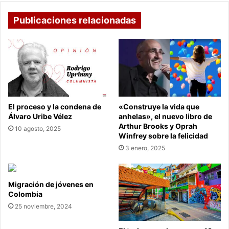
Publicaciones relacionadas
El proceso y la condena de
«Construye la vida que
Álvaro Uribe Vélez
anhelas», el nuevo libro de
Arthur Brooks y Oprah
10 agosto, 2025
Winfrey sobre la felicidad
3 enero, 2025
Migración de jóvenes en
Colombia
25 noviembre, 2024