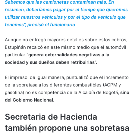
Sabemos que las camionetas contaminan más. En
resumen, deberíamos pagar por el tiempo que queremos
utilizar nuestros vehículos y por el tipo de vehículo que
tenemos”, precisó el funcionario
Aunque no entregó mayores detalles sobre estos cobros,
Estupiñán recalcó en este mismo medio que el automóvil
particular
“genera externalidades negativas a la
sociedad y sus dueños deben retribuirlas”.
El impreso, de igual manera, puntualizó que el incremento
de la sobretasa a los diferentes combustibles (ACPM y
gasolina) no es competencia de la Alcaldía de Bogotá,
sino
del Gobierno Nacional.
Secretaria de Hacienda
también propone una sobretasa