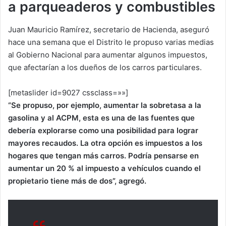
a parqueaderos y combustibles
Juan Mauricio Ramírez, secretario de Hacienda, aseguró
hace una semana que el Distrito le propuso varias medias
al Gobierno Nacional para aumentar algunos impuestos,
que afectarían a los dueños de los carros particulares.
[metaslider id=9027 cssclass=»»]
“Se propuso, por ejemplo, aumentar la sobretasa a la
gasolina y al ACPM, esta es una de las fuentes que
debería explorarse como una posibilidad para lograr
mayores recaudos. La otra opción es impuestos a los
hogares que tengan más carros. Podría pensarse en
aumentar un 20 % al impuesto a vehículos cuando el
propietario tiene más de dos”, agregó.