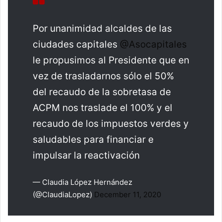
Por unanimidad alcaldes de las
ciudades capitales
@Asocapitales
le propusimos al Presidente que en
vez de trasladarnos sólo el 50%
del recaudo de la sobretasa de
ACPM nos traslade el 100% y el
recaudo de los impuestos verdes y
saludables para financiar e
impulsar la reactivación
— Claudia López Hernández
(@ClaudiaLopez)
December 11, 2020