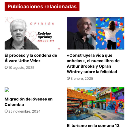
Publicaciones relacionadas
El proceso y la condena de
«Construye la vida que
Álvaro Uribe Vélez
anhelas», el nuevo libro de
Arthur Brooks y Oprah
10 agosto, 2025
Winfrey sobre la felicidad
3 enero, 2025
Migración de jóvenes en
Colombia
25 noviembre, 2024
El turismo en la comuna 13