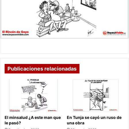
Publicaciones relacionadas
El minsalud ¿A este man que
En Tunja se cayó un ruso de
le pasó?
una obra