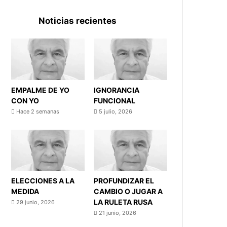
Noticias recientes
EMPALME DE YO
IGNORANCIA
CON YO
FUNCIONAL
Hace 2 semanas
5 julio, 2026
ELECCIONES A LA
PROFUNDIZAR EL
MEDIDA
CAMBIO O JUGAR A
LA RULETA RUSA
29 junio, 2026
21 junio, 2026