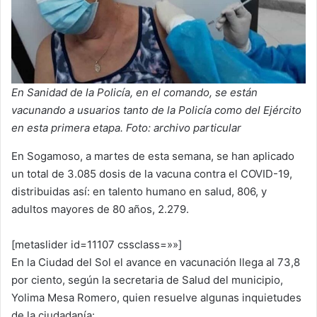
En Sanidad de la Policía, en el comando, se están
vacunando a usuarios tanto de la Policía como del Ejército
en esta primera etapa. Foto: archivo particular
En Sogamoso, a martes de esta semana, se han aplicado
un total de 3.085 dosis de la vacuna contra el COVID-19,
distribuidas así: en talento humano en salud, 806, y
adultos mayores de 80 años, 2.279.
[metaslider id=11107 cssclass=»»]
En la Ciudad del Sol el avance en vacunación llega al 73,8
por ciento, según la secretaria de Salud del municipio,
Yolima Mesa Romero, quien resuelve algunas inquietudes
de la ciudadanía: