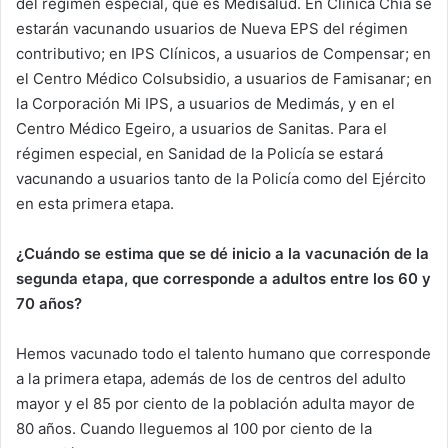
del régimen especial, que es Medisalud. En Clínica Chía se
estarán vacunando usuarios de Nueva EPS del régimen
contributivo; en IPS Clínicos, a usuarios de Compensar; en
el Centro Médico Colsubsidio, a usuarios de Famisanar; en
la Corporación Mi IPS, a usuarios de Medimás, y en el
Centro Médico Egeiro, a usuarios de Sanitas. Para el
régimen especial, en Sanidad de la Policía se estará
vacunando a usuarios tanto de la Policía como del Ejército
en esta primera etapa.
¿Cuándo se estima que se dé inicio a la vacunación de la
segunda etapa, que corresponde a adultos entre los 60 y
70 años?
Hemos vacunado todo el talento humano que corresponde
a la primera etapa, además de los de centros del adulto
mayor y el 85 por ciento de la población adulta mayor de
80 años. Cuando lleguemos al 100 por ciento de la