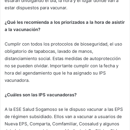
estarán divulgando el día, la hora y el lugar donde van a
estar dispuestos para vacunar.
¿Qué les recomienda a los priorizados a la hora de asistir
a la vacunación?
Cumplir con todos los protocolos de bioseguridad, el uso
obligatorio de tapabocas, lavado de manos,
distanciamiento social. Estas medidas de autoprotección
no se pueden olvidar. Importante cumplir con la fecha y
hora del agendamiento que le ha asignado su IPS
vacunadora.
¿Cuáles son las IPS vacunadoras?
A la ESE Salud Sogamoso se le dispuso vacunar a las EPS
de régimen subsidiado. Ellos van a vacunar a usuarios de
Nueva EPS, Comparta, Comfamiliar, Coosalud y algunos