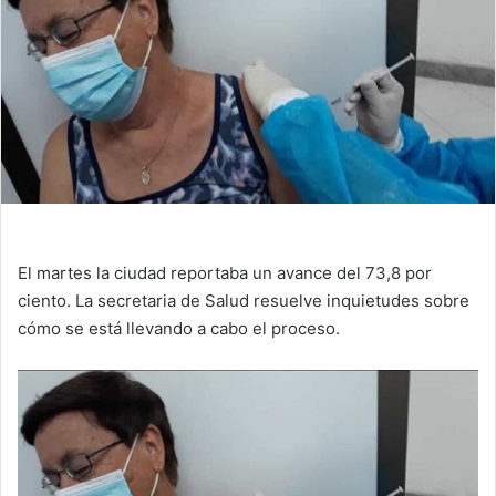
El martes la ciudad reportaba un avance del 73,8 por
ciento. La secretaria de Salud resuelve inquietudes sobre
cómo se está llevando a cabo el proceso.