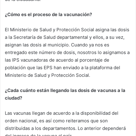
¿Cómo es el proceso de la vacunación?
El Ministerio de Salud y Protección Social asigna las dosis
a la Secretaría de Salud departamental y ellos, a su vez,
asignan las dosis al municipio. Cuando ya nos es
entregado este número de dosis, nosotros lo asignamos a
las IPS vacunadoras de acuerdo al porcentaje de
población que las EPS han enviado a la plataforma del
Ministerio de Salud y Protección Social.
¿Cada cuánto están llegando las dosis de vacunas a la
ciudad?
Las vacunas llegan de acuerdo a la disponibilidad del
orden nacional, es así como reiteramos que son
distribuidas a los departamentos. Lo anterior dependerá
del ingreso de la vacuna al país.