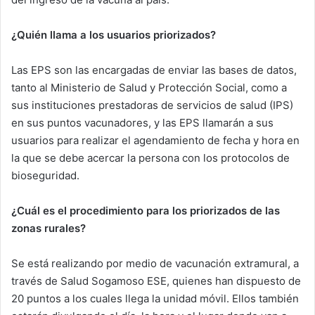
¿Quién llama a los usuarios priorizados?
Las EPS son las encargadas de enviar las bases de datos,
tanto al Ministerio de Salud y Protección Social, como a
sus instituciones prestadoras de servicios de salud (IPS)
en sus puntos vacunadores, y las EPS llamarán a sus
usuarios para realizar el agendamiento de fecha y hora en
la que se debe acercar la persona con los protocolos de
bioseguridad.
¿Cuál es el procedimiento para los priorizados de las
zonas rurales?
Se está realizando por medio de vacunación extramural, a
través de Salud Sogamoso ESE, quienes han dispuesto de
20 puntos a los cuales llega la unidad móvil. Ellos también