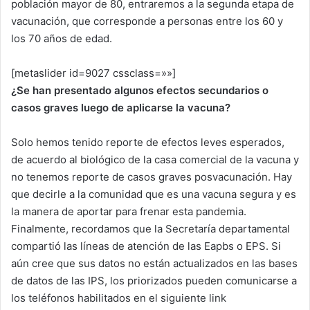
población mayor de 80, entraremos a la segunda etapa de
vacunación, que corresponde a personas entre los 60 y
los 70 años de edad.
[metaslider id=9027 cssclass=»»]
¿Se han presentado algunos efectos secundarios o
casos graves luego de aplicarse la vacuna?
Solo hemos tenido reporte de efectos leves esperados,
de acuerdo al biológico de la casa comercial de la vacuna y
no tenemos reporte de casos graves posvacunación. Hay
que decirle a la comunidad que es una vacuna segura y es
la manera de aportar para frenar esta pandemia.
Finalmente, recordamos que la Secretaría departamental
compartió las líneas de atención de las Eapbs o EPS. Si
aún cree que sus datos no están actualizados en las bases
de datos de las IPS, los priorizados pueden comunicarse a
los teléfonos habilitados en el siguiente link