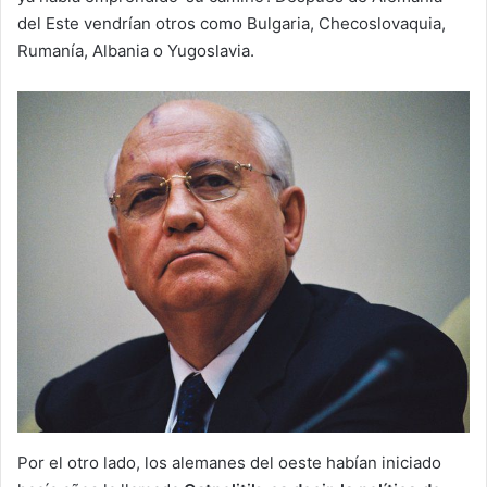
del Este vendrían otros como Bulgaria, Checoslovaquia,
Rumanía, Albania o Yugoslavia.
Por el otro lado, los alemanes del oeste habían iniciado