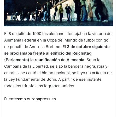
El 8 de julio de 1990 los alemanes festejaban la victoria de
Alemania Federal en la Copa del Mundo de fútbol con gol
de penalti de Andreas Brehme.
El 3 de octubre siguiente
se proclamaba frente al edificio del Reichstag
(Parlamento) la reunificación de Alemania.
Sonó la
Campana de la Libertad, se alzó la bandera negra, roja y
amarilla, se cantó el himno nacional, se leyó un artículo de
la Ley Fundamental de Bonn. A partir de ese instante,
todos los triunfos los lograrían unidos.
Fuente:
amp.europapress.es