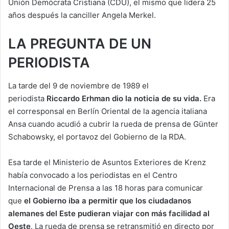
Unión Demócrata Cristiana (CDU), el mismo que lidera 25
años después la canciller Angela Merkel.
LA PREGUNTA DE UN
PERIODISTA
La tarde del 9 de noviembre de 1989 el
periodista
Riccardo Erhman dio la noticia de su vida.
Era
el corresponsal en Berlín Oriental de la agencia italiana
Ansa cuando acudió a cubrir la rueda de prensa de Günter
Schabowsky, el portavoz del Gobierno de la RDA.
Esa tarde el Ministerio de Asuntos Exteriores de Krenz
había convocado a los periodistas en el Centro
Internacional de Prensa a las 18 horas para comunicar
que
el Gobierno iba a permitir que los ciudadanos
alemanes del Este pudieran viajar con más facilidad al
Oeste
. La rueda de prensa se retransmitió en directo por