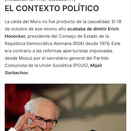
EL CONTEXTO POLÍTICO
La caída del Muro no fue producto de la casualidad. El 18
de octubre de ese mismo año
acababa de dimitir Erich
Honecker,
presidente del Consejo de Estado de la
República Democrática Alemana (RDA) desde 1976. Este
era contrario a las reformas aperturistas impulsadas
desde Moscú por el secretario general del Partido
Comunista de la Unión Soviética (PCUS),
Mijaíl
Gorbachov.