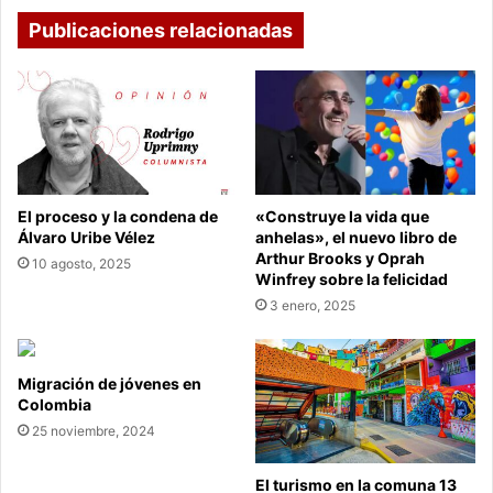
Publicaciones relacionadas
El proceso y la condena de
«Construye la vida que
Álvaro Uribe Vélez
anhelas», el nuevo libro de
Arthur Brooks y Oprah
10 agosto, 2025
Winfrey sobre la felicidad
3 enero, 2025
Migración de jóvenes en
Colombia
25 noviembre, 2024
El turismo en la comuna 13