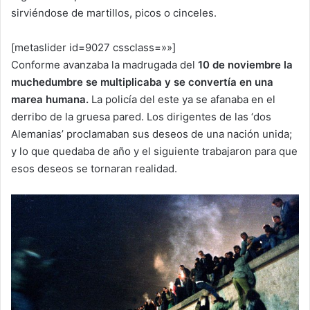
sirviéndose de martillos, picos o cinceles.
[metaslider id=9027 cssclass=»»]
Conforme avanzaba la madrugada del
10 de noviembre la
muchedumbre se multiplicaba y se convertía en una
marea humana.
La policía del este ya se afanaba en el
derribo de la gruesa pared. Los dirigentes de las ‘dos
Alemanias’ proclamaban sus deseos de una nación unida;
y lo que quedaba de año y el siguiente trabajaron para que
esos deseos se tornaran realidad.