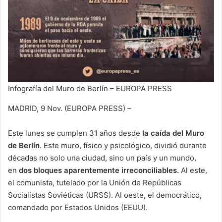
Infografía del Muro de Berlín – EUROPA PRESS
MADRID, 9 Nov. (EUROPA PRESS) –
Este lunes se cumplen 31 años desde
la caída del Muro
de Berlín
. Este muro, físico y psicológico, dividió durante
décadas no solo una ciudad, sino un país y un mundo,
en
dos bloques aparentemente irreconciliables.
Al este,
el comunista, tutelado por la Unión de Repúblicas
Socialistas Soviéticas (URSS). Al oeste, el democrático,
comandado por Estados Unidos (EEUU).