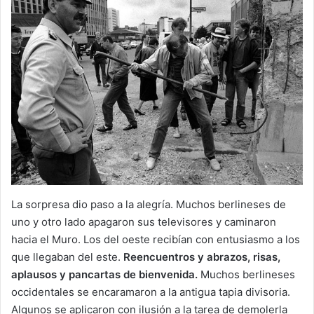
La sorpresa dio paso a la alegría. Muchos berlineses de
uno y otro lado apagaron sus televisores y caminaron
hacia el Muro. Los del oeste recibían con entusiasmo a los
que llegaban del este.
Reencuentros y abrazos, risas,
aplausos y pancartas de bienvenida.
Muchos berlineses
occidentales se encaramaron a la antigua tapia divisoria.
Algunos se aplicaron con ilusión a la tarea de demolerla