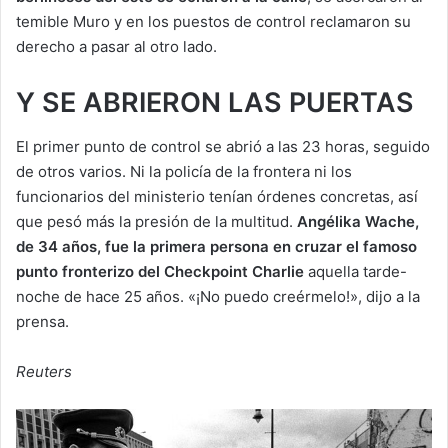
temible Muro y en los puestos de control reclamaron su
derecho a pasar al otro lado.
Y SE ABRIERON LAS PUERTAS
El primer punto de control se abrió a las 23 horas, seguido
de otros varios. Ni la policía de la frontera ni los
funcionarios del ministerio tenían órdenes concretas, así
que pesó más la presión de la multitud.
Angélika Wache,
de 34 años, fue la primera persona en cruzar el famoso
punto fronterizo del Checkpoint Charlie
aquella tarde-
noche de hace 25 años. «¡No puedo creérmelo!», dijo a la
prensa.
Reuters