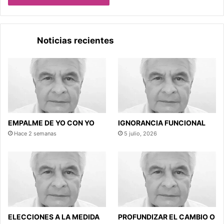
Noticias recientes
EMPALME DE YO CON YO
IGNORANCIA FUNCIONAL
Hace 2 semanas
5 julio, 2026
ELECCIONES A LA MEDIDA
PROFUNDIZAR EL CAMBIO O