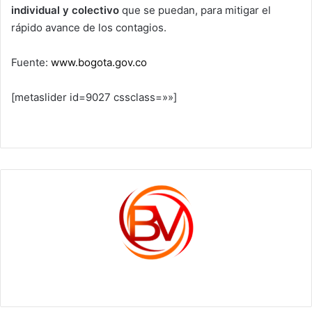
individual y colectivo
que se puedan, para mitigar el
rápido avance de los contagios.
Fuente:
www.bogota.gov.co
[metaslider id=9027 cssclass=»»]
c1561270