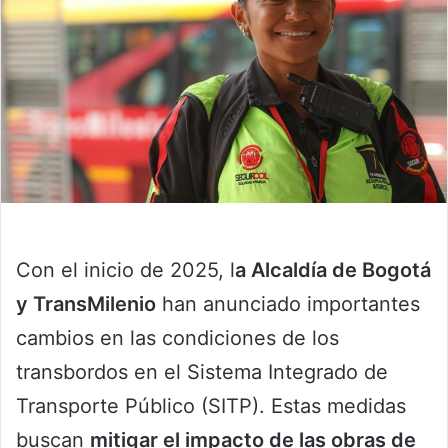
Con el inicio de 2025, l
a Alcaldía de Bogotá
y TransMilenio
han anunciado importantes
cambios en las condiciones de los
transbordos en el Sistema Integrado de
Transporte Público (SITP). Estas medidas
buscan
mitigar el impacto de las obras de