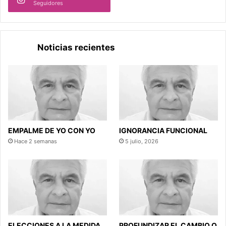
Seguidores
Noticias recientes
EMPALME DE YO CON YO
IGNORANCIA FUNCIONAL
Hace 2 semanas
5 julio, 2026
ELECCIONES A LA MEDIDA
PROFUNDIZAR EL CAMBIO O