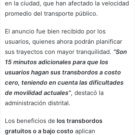
en la ciudad, que han afectado la velocidad
promedio del transporte público.
El anuncio fue bien recibido por los
usuarios, quienes ahora podrán planificar
sus trayectos con mayor tranquilidad.
“Son
15 minutos adicionales para que los
usuarios hagan sus transbordos a costo
cero, teniendo en cuenta las dificultades
de movilidad actuales”
, destacó la
administración distrital.
Los beneficios de
los transbordos
gratuitos o a bajo costo
aplican