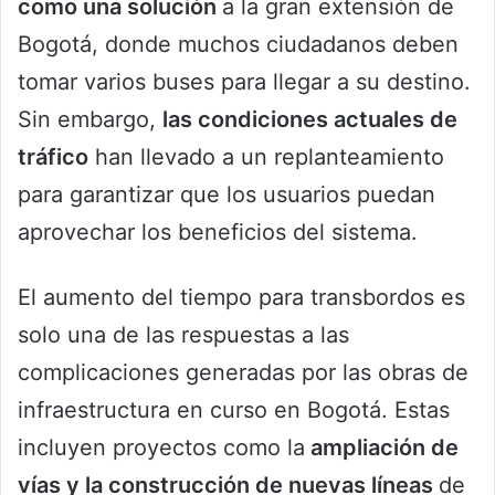
como una solución
a la gran extensión de
Bogotá, donde muchos ciudadanos deben
tomar varios buses para llegar a su destino.
Sin embargo,
las condiciones actuales de
tráfico
han llevado a un replanteamiento
para garantizar que los usuarios puedan
aprovechar los beneficios del sistema.
El aumento del tiempo para transbordos es
solo una de las respuestas a las
complicaciones generadas por las obras de
infraestructura en curso en Bogotá. Estas
incluyen proyectos como la
ampliación de
vías y la construcción de nuevas líneas
de