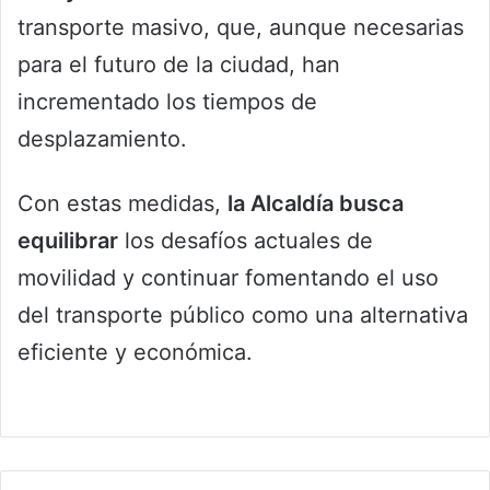
transporte masivo, que, aunque necesarias
para el futuro de la ciudad, han
incrementado los tiempos de
desplazamiento.
Con estas medidas,
la Alcaldía busca
equilibrar
los desafíos actuales de
movilidad y continuar fomentando el uso
del transporte público como una alternativa
eficiente y económica.