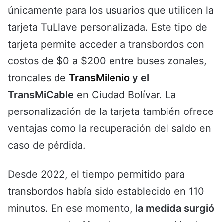
únicamente para los usuarios que utilicen la
tarjeta TuLlave personalizada. Este tipo de
tarjeta permite acceder a transbordos con
costos de $0 a $200 entre buses zonales,
troncales de
TransMilenio
y el
TransMiCable
en Ciudad Bolívar. La
personalización de la tarjeta también ofrece
ventajas como la recuperación del saldo en
caso de pérdida.
Desde 2022, el tiempo permitido para
transbordos había sido establecido en 110
minutos. En ese momento,
la medida surgió