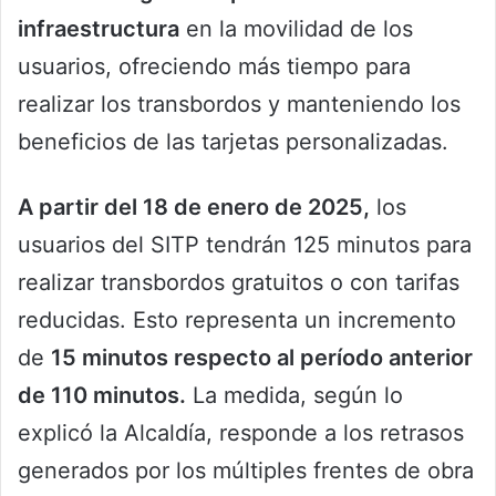
infraestructura
en la movilidad de los
usuarios, ofreciendo más tiempo para
realizar los transbordos y manteniendo los
beneficios de las tarjetas personalizadas.
A partir del 18 de enero de 2025,
los
usuarios del SITP tendrán 125 minutos para
realizar transbordos gratuitos o con tarifas
reducidas. Esto representa un incremento
de
15 minutos respecto al período anterior
de 110 minutos.
La medida, según lo
explicó la Alcaldía, responde a los retrasos
generados por los múltiples frentes de obra