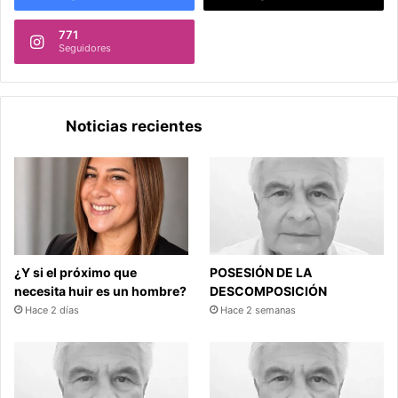
771
Seguidores
Noticias recientes
¿Y si el próximo que
POSESIÓN DE LA
necesita huir es un hombre?
DESCOMPOSICIÓN
Hace 2 días
Hace 2 semanas