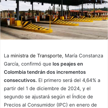
La
ministra de Transporte
, María Constanza
García, confirmó que
los peajes en
Colombia tendrán dos incrementos
consecutivos.
El primero será del 4,64% a
partir del 1 de diciembre de 2024, y el
segundo se ajustará según el Índice de
Precios al Consumidor (IPC) en enero de