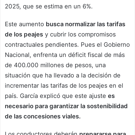
2025, que se estima en un 6%.
Este aumento
busca normalizar las tarifas
de los peajes
y cubrir los compromisos
contractuales pendientes. Pues el Gobierno
Nacional, enfrenta un déficit fiscal de más
de 400.000 millones de pesos, una
situación que ha llevado a la decisión de
incrementar las tarifas de los peajes en el
país. García explicó que este ajuste
es
necesario para garantizar la sostenibilidad
de las concesiones viales.
Los conductores deberán
prepararse para