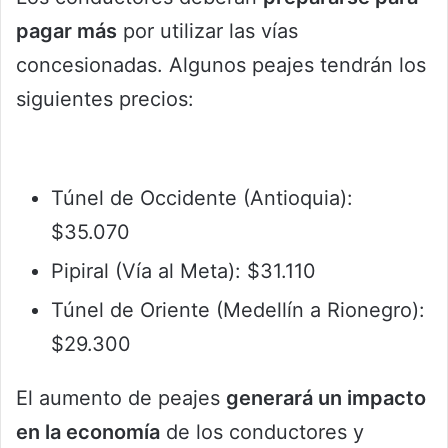
pagar más
por utilizar las vías
concesionadas. Algunos peajes tendrán los
siguientes precios:
Túnel de Occidente (Antioquia):
$35.070
Pipiral (Vía al Meta): $31.110
Túnel de Oriente (Medellín a Rionegro):
$29.300
El aumento de peajes
generará un impacto
en la economía
de los conductores y