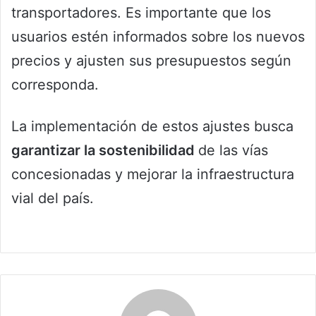
transportadores. Es importante que los
usuarios estén informados sobre los nuevos
precios y ajusten sus presupuestos según
corresponda.
La implementación de estos ajustes busca
garantizar la sostenibilidad
de las vías
concesionadas y mejorar la infraestructura
vial del país.