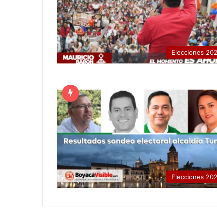
Elecciones 20
Elecciones 20