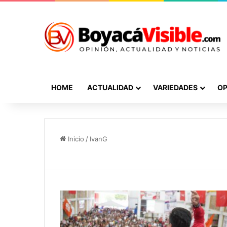
HOME
ACTUALIDAD
VARIEDADES
OP
Inicio
/
IvanG