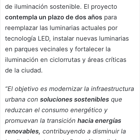
de iluminación sostenible. El proyecto
contempla un plazo de dos años
para
reemplazar las luminarias actuales por
tecnología LED, instalar nuevas luminarias
en parques vecinales y fortalecer la
iluminación en ciclorrutas y áreas críticas
de la ciudad.
“El objetivo es modernizar la infraestructura
urbana con
soluciones sostenibles
que
reduzcan el consumo energético y
promuevan la transición
hacia energías
renovables,
contribuyendo a disminuir la