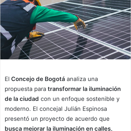
El
Concejo de Bogotá
analiza una
propuesta para
transformar la iluminación
de la ciudad
con un enfoque sostenible y
moderno. El concejal Julián Espinosa
presentó un proyecto de acuerdo que
busca mejorar la iluminación en calles,