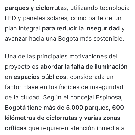
parques y ciclorruta
s, utilizando tecnología
LED y paneles solares, como parte de un
plan integral
para reducir la inseguridad
y
avanzar hacia una Bogotá más sostenible.
Una de las principales motivaciones del
proyecto es
abordar la falta de iluminación
e
n espacios públicos,
considerada un
factor clave en los índices de inseguridad
de la ciudad. Según el concejal Espinosa,
Bogotá tiene más de 5.000 parques, 600
kilómetros de ciclorrutas y varias zonas
críticas
que requieren atención inmediata