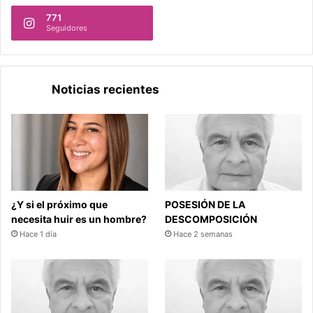
771
Seguidores
Noticias recientes
¿Y si el próximo que
POSESIÓN DE LA
necesita huir es un hombre?
DESCOMPOSICIÓN
Hace 1 día
Hace 2 semanas