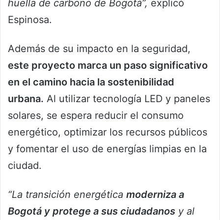
huella de carbono de Bogotá”,
explicó
Espinosa.
Además de su impacto en la seguridad,
este proyecto marca un paso significativo
en el camino hacia la sostenibilidad
urbana.
Al utilizar tecnología LED y paneles
solares, se espera reducir el consumo
energético, optimizar los recursos públicos
y fomentar el uso de energías limpias en la
ciudad.
“La transición energética
moderniza a
Bogotá y protege a sus ciudadanos
y al