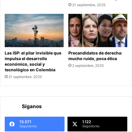
21 septiembre, 2025
Las ISP: el pilar invisible que
Precandidatos de derecha:
impulsa el desarrollo
mucho ruido, poca ética
económico, social y
2 septiembre, 2025
tecnológico en Colombia
21 septiembre, 2025
Síganos
13.571
1.122
Seguidores
Seguidores