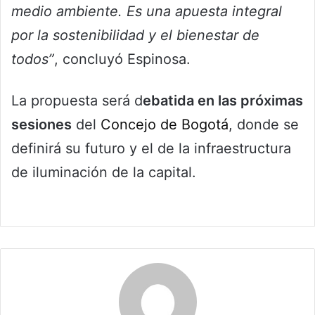
medio ambiente. Es una apuesta integral
por la sostenibilidad y el bienestar de
todos”
, concluyó Espinosa.
La propuesta será d
ebatida en las próximas
sesiones
del
Concejo de Bogotá
, donde se
definirá su futuro y el de la infraestructura
de iluminación de la capital.