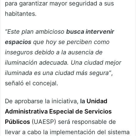
para garantizar mayor seguridad a sus
habitantes.
“Este plan ambicioso
busca intervenir
espacios
que hoy se perciben como
inseguros debido a la ausencia de
iluminación adecuada. Una ciudad mejor
iluminada es una ciudad más segura”
,
señaló el concejal.
De aprobarse la iniciativa,
la
Unidad
Administrativa Especial de Servicios
Públicos
(UAESP) será responsable de
llevar a cabo la implementación del sistema