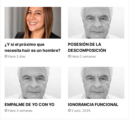
¿Y si el próximo que
POSESIÓN DE LA
necesita huir es un hombre?
DESCOMPOSICIÓN
Hace 2 días
Hace 2 semanas
EMPALME DE YO CON YO
IGNORANCIA FUNCIONAL
Hace 3 semanas
5 julio, 2026