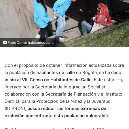
Foto: Censo habitantes calle
Con el propósito de obtener información actualizada sobre
la población de
habitantes de calle
en Bogotá, se ha dado
inicio al VIII Censo de Habitantes de Calle.
Este esfuerzo,
liderado por la Secretaría de Integración Social en
colaboración con la Secretaría de Planeación y el Instituto
Distrital para la Protección de la Niñez y la Juventud
(IDIPRON),
busca reducir las formas extremas de
exclusión que enfrenta esta población vulnerable.