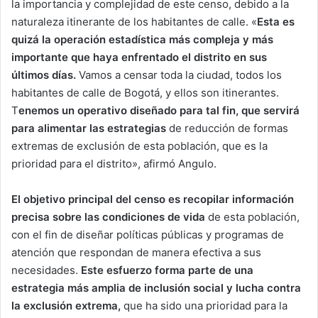
la importancia y complejidad de este censo, debido a la
naturaleza itinerante de los habitantes de calle. «
Esta es
quizá la operación estadística más compleja y más
importante que haya enfrentado el distrito en sus
últimos días.
Vamos a censar toda la ciudad, todos los
habitantes de calle de Bogotá, y ellos son itinerantes.
T
enemos un operativo diseñado para tal fin, que servirá
para alimentar las estrategias
de reducción de formas
extremas de exclusión de esta población, que es la
prioridad para el distrito», afirmó Angulo.
El objetivo principal del censo es recopilar información
precisa sobre las condiciones de vida
de esta población,
con el fin de diseñar políticas públicas y programas de
atención que respondan de manera efectiva a sus
necesidades.
Este esfuerzo forma parte de una
estrategia más amplia de inclusión social y lucha contra
la exclusión extrema,
que ha sido una prioridad para la