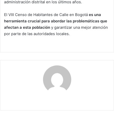
administración distrital en los últimos años.
El VIII Censo de Habitantes de Calle en Bogotá
es una
herramienta crucial para abordar las problemáticas que
afectan a esta población
y garantizar una mejor atención
por parte de las autoridades locales.
Maribel Triviño