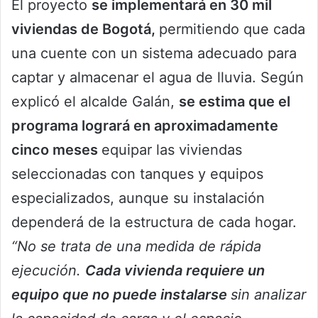
El proyecto
se implementará en 30 mil
viviendas de Bogotá,
permitiendo que cada
una cuente con un sistema adecuado para
captar y almacenar el agua de lluvia. Según
explicó el alcalde Galán,
se estima que el
programa logrará en aproximadamente
cinco meses
equipar las viviendas
seleccionadas con tanques y equipos
especializados, aunque su instalación
dependerá de la estructura de cada hogar.
“No se trata de una medida de rápida
ejecución.
Cada vivienda requiere un
equipo que no puede instalarse
sin analizar