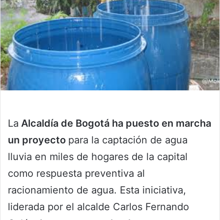
La
Alcaldía de Bogotá ha puesto en marcha
un proyecto
para la captación de agua
lluvia en miles de hogares de la capital
como respuesta preventiva al
racionamiento de agua. Esta iniciativa,
liderada por el alcalde Carlos Fernando