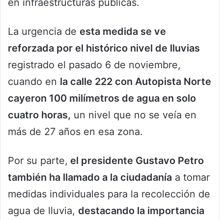
en infraestructuras públicas.
La urgencia de
esta medida se ve
reforzada por el histórico nivel de lluvias
registrado el pasado 6 de noviembre,
cuando en
la calle 222 con Autopista Norte
cayeron 100 milímetros de agua en solo
cuatro horas,
un nivel que no se veía en
más de 27 años en esa zona.
Por su parte,
el presidente Gustavo Petro
también ha llamado a la ciudadanía
a tomar
medidas individuales para la recolección de
agua de lluvia,
destacando la importancia