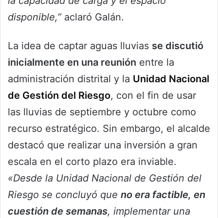
la capacidad de carga y el espacio
disponible,”
aclaró Galán.
La idea de captar aguas lluvias
se discutió
inicialmente en una reunión
entre la
administración distrital y la
Unidad Nacional
de Gestión del Riesgo
, con el fin de usar
las lluvias de septiembre y octubre como
recurso estratégico. Sin embargo, el alcalde
destacó que realizar una inversión a gran
escala en el corto plazo era inviable.
«Desde la Unidad Nacional de Gestión del
Riesgo se concluyó que
no era factible, en
cuestión de semanas
, implementar una