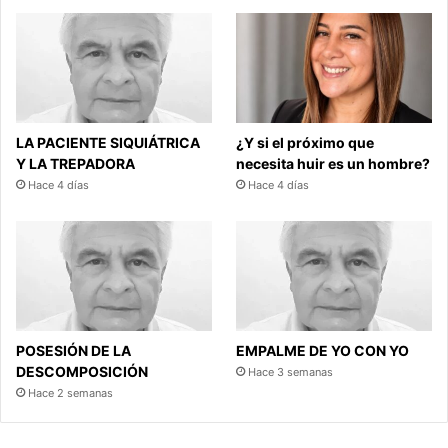
LA PACIENTE SIQUIÁTRICA
¿Y si el próximo que
Y LA TREPADORA
necesita huir es un hombre?
Hace 4 días
Hace 4 días
POSESIÓN DE LA
EMPALME DE YO CON YO
DESCOMPOSICIÓN
Hace 3 semanas
Hace 2 semanas