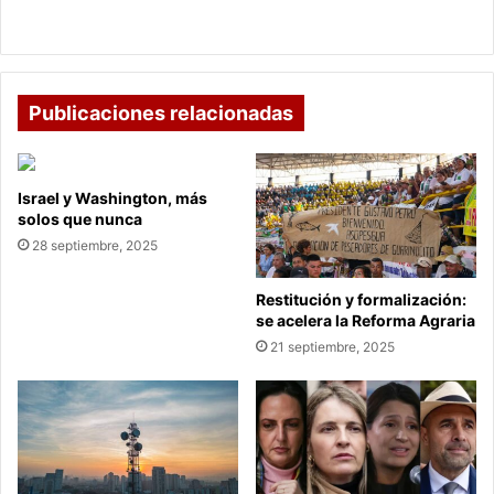
de Tolima
Publicaciones relacionadas
Israel y Washington, más
solos que nunca
28 septiembre, 2025
Restitución y formalización:
se acelera la Reforma Agraria
21 septiembre, 2025