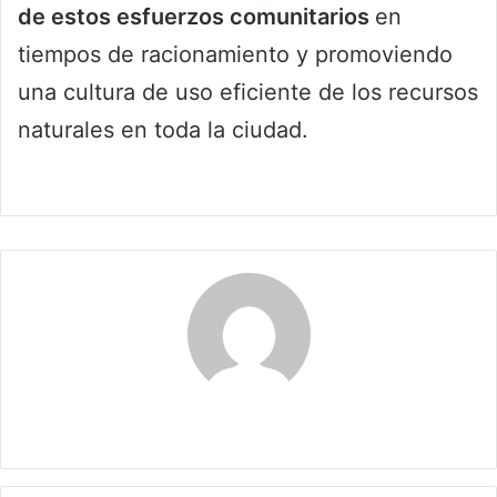
de estos esfuerzos comunitarios
en
tiempos de racionamiento y promoviendo
una cultura de uso eficiente de los recursos
naturales en toda la ciudad.
Claudia