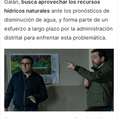
Galán,
busca aprovechar los recursos
hídricos naturales
ante los pronósticos de
disminución de agua, y forma parte de un
esfuerzo a largo plazo por la administración
distrital para enfrentar esta problemática.