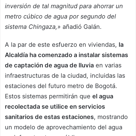
inversión de tal magnitud para ahorrar un
metro cúbico de agua por segundo del
sistema Chingaza,»
añadió Galán.
A la par de este esfuerzo en viviendas,
la
Alcaldía ha comenzado a instalar sistemas
de captación de agua de lluvia
en varias
infraestructuras de la ciudad, incluidas las
estaciones del futuro metro de Bogotá.
Estos sistemas permitirán que
el agua
recolectada se utilice en servicios
sanitarios de estas estaciones
, mostrando
un modelo de aprovechamiento del agua