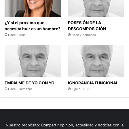
¿Y si el próximo que
POSESIÓN DE LA
necesita huir es un hombre?
DESCOMPOSICIÓN
Hace 2 días
Hace 2 semanas
EMPALME DE YO CON YO
IGNORANCIA FUNCIONAL
Hace 3 semanas
5 julio, 2026
Nuestro propósito: Compartir opinión, actualidad y noticias con la