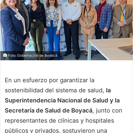
Foto: Gobernación de Boyacá
En un esfuerzo por garantizar la
sostenibilidad del sistema de salud,
la
Superintendencia Nacional de Salud y la
Secretaría de Salud de Boyacá
, junto con
representantes de clínicas y hospitales
públicos y privados, sostuvieron una