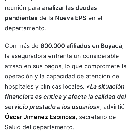
reunión para
analizar las deudas
pendientes
de la
Nueva EPS
en el
departamento.
Con más de
600.000 afiliados en Boyacá
,
la aseguradora enfrenta un considerable
atraso en sus pagos, lo que compromete la
operación y la capacidad de atención de
hospitales y clínicas locales.
«La situación
financiera es crítica y afecta la calidad del
servicio prestado a los usuarios»
, advirtió
Óscar Jiménez Espinosa
,
secretario de
Salud del departamento.