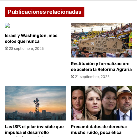
Publicaciones relacionadas
Israel y Washington, más
solos que nunca
28 septiembre, 2025
Restitución y formalización:
se acelera la Reforma Agraria
21 septiembre, 2025
Las ISP: el pilar invisible que
Precandidatos de derecha:
impulsa el desarrollo
mucho ruido, poca ética