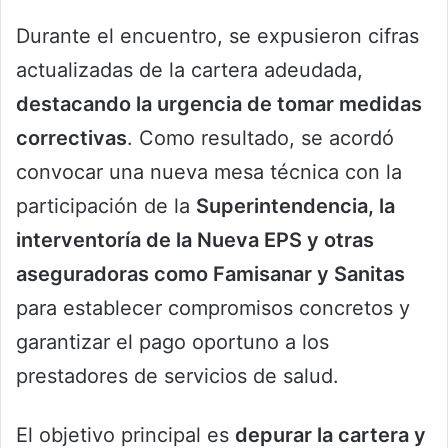
Durante el encuentro, se expusieron cifras
actualizadas de la cartera adeudada,
destacando la urgencia de tomar medidas
correctivas
. Como resultado, se acordó
convocar una nueva mesa técnica con la
participación de la
Superintendencia, la
interventoría de la Nueva EPS y otras
aseguradoras como Famisanar y Sanitas
para establecer compromisos concretos y
garantizar el pago oportuno a los
prestadores de servicios de salud.
El objetivo principal es
depurar la cartera y