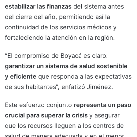
estabilizar las finanzas
del sistema antes
del cierre del año, permitiendo así la
continuidad de los servicios médicos y
fortaleciendo la atención en la región.
“El compromiso de Boyacá es claro:
garantizar un sistema de salud sostenible
y eficiente
que responda a las expectativas
de sus habitantes”, enfatizó Jiménez.
Este esfuerzo conjunto
representa un paso
crucial para superar la crisis
y asegurar
que los recursos lleguen a los centros de
salud de manera adecuada y en el menor