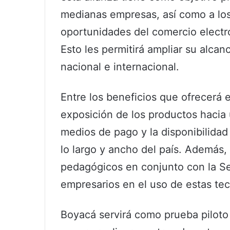
medianas empresas, así como a lo
oportunidades del comercio electró
Esto les permitirá ampliar su alcan
nacional e internacional.
Entre los beneficios que ofrecerá 
exposición de los productos hacia
medios de pago y la disponibilidad 
lo largo y ancho del país. Además,
pedagógicos en conjunto con la Secr
empresarios en el uso de estas tec
Boyacá servirá como prueba piloto