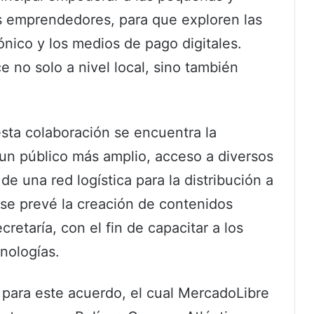
s emprendedores, para que exploren las
nico y los medios de pago digitales.
ce no solo a nivel local, sino también
esta colaboración se encuentra la
 un público más amplio, acceso a diversos
de una red logística para la distribución a
 se prevé la creación de contenidos
etaría, con el fin de capacitar a los
nologías.
 para este acuerdo, el cual MercadoLibre