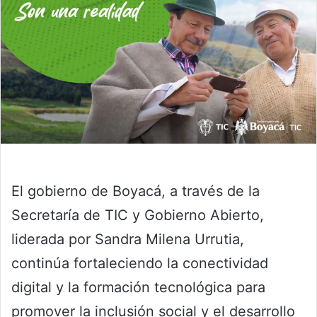
El gobierno de Boyacá, a través de la
Secretaría de TIC y Gobierno Abierto,
liderada por Sandra Milena Urrutia,
continúa fortaleciendo la conectividad
digital y la formación tecnológica para
promover la inclusión social y el desarrollo