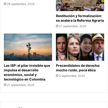
28 septiembre, 2025
Restitución y formalización:
se acelera la Reforma Agraria
21 septiembre, 2025
Las ISP: el pilar invisible que
Precandidatos de derecha:
impulsa el desarrollo
mucho ruido, poca ética
económico, social y
2 septiembre, 2025
tecnológico en Colombia
21 septiembre, 2025