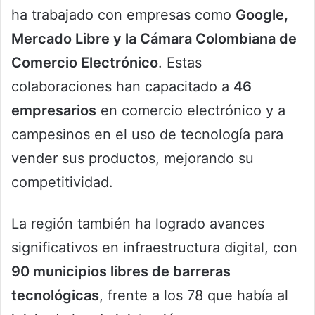
ha trabajado con empresas como
Google,
Mercado Libre y la Cámara Colombiana de
Comercio Electrónico
. Estas
colaboraciones han capacitado a
46
empresarios
en comercio electrónico y a
campesinos en el uso de tecnología para
vender sus productos, mejorando su
competitividad.
La región también ha logrado avances
significativos en infraestructura digital, con
90 municipios libres de barreras
tecnológicas
, frente a los 78 que había al