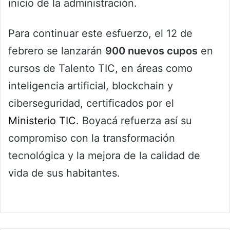
inicio de la administración.
Para continuar este esfuerzo, el 12 de
febrero se lanzarán
900 nuevos cupos
en
cursos de Talento TIC, en áreas como
inteligencia artificial, blockchain y
ciberseguridad, certificados por el
Ministerio TIC
. Boyacá refuerza así su
compromiso con la transformación
tecnológica y la mejora de la calidad de
vida de sus habitantes.