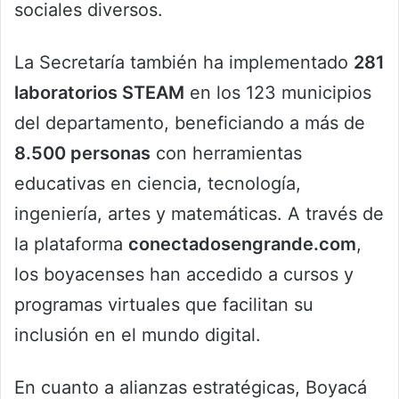
sociales diversos.
La Secretaría también ha implementado
281
laboratorios STEAM
en los 123 municipios
del departamento, beneficiando a más de
8.500 personas
con herramientas
educativas en ciencia, tecnología,
ingeniería, artes y matemáticas. A través de
la plataforma
conectadosengrande.com
,
los boyacenses han accedido a cursos y
programas virtuales que facilitan su
inclusión en el mundo digital.
En cuanto a alianzas estratégicas, Boyacá