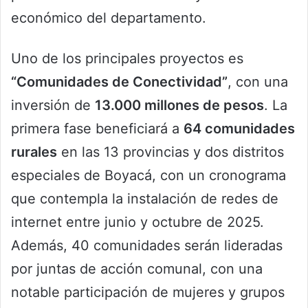
económico del departamento.
Uno de los principales proyectos es
“Comunidades de Conectividad”
, con una
inversión de
13.000 millones de pesos
. La
primera fase beneficiará a
64 comunidades
rurales
en las 13 provincias y dos distritos
especiales de Boyacá, con un cronograma
que contempla la instalación de redes de
internet entre junio y octubre de 2025.
Además, 40 comunidades serán lideradas
por juntas de acción comunal, con una
notable participación de mujeres y grupos