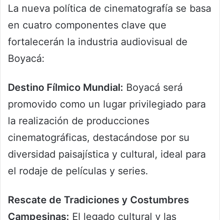
La nueva política de cinematografía se basa
en cuatro componentes clave que
fortalecerán la industria audiovisual de
Boyacá:
Destino Fílmico Mundial:
Boyacá será
promovido como un lugar privilegiado para
la realización de producciones
cinematográficas, destacándose por su
diversidad paisajística y cultural, ideal para
el rodaje de películas y series.
Rescate de Tradiciones y Costumbres
Campesinas:
El legado cultural y las