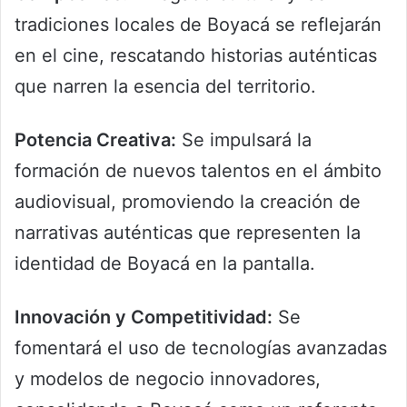
tradiciones locales de Boyacá se reflejarán
en el cine, rescatando historias auténticas
que narren la esencia del territorio.
Potencia Creativa:
Se impulsará la
formación de nuevos talentos en el ámbito
audiovisual, promoviendo la creación de
narrativas auténticas que representen la
identidad de Boyacá en la pantalla.
Innovación y Competitividad:
Se
fomentará el uso de tecnologías avanzadas
y modelos de negocio innovadores,