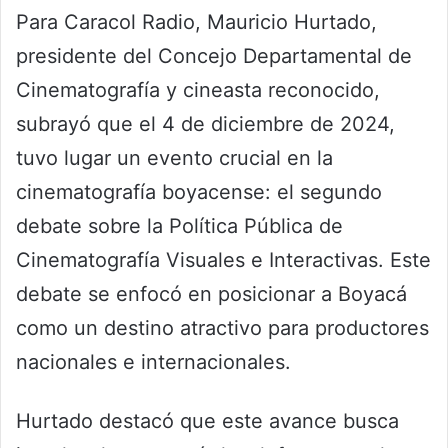
Para Caracol Radio, Mauricio Hurtado,
presidente del Concejo Departamental de
Cinematografía y cineasta reconocido,
subrayó que el 4 de diciembre de 2024,
tuvo lugar un evento crucial en la
cinematografía boyacense: el segundo
debate sobre la Política Pública de
Cinematografía Visuales e Interactivas. Este
debate se enfocó en posicionar a Boyacá
como un destino atractivo para productores
nacionales e internacionales.
Hurtado destacó que este avance busca