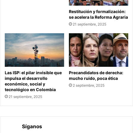
Restitución y formalización:
se acelera la Reforma Agraria
21 septiembre, 2025
Las ISP: el pilar invisible que
Precandidatos de derecha:
impulsa el desarrollo
mucho ruido, poca ética
económico, social y
2 septiembre, 2025
tecnológico en Colombia
21 septiembre, 2025
Síganos