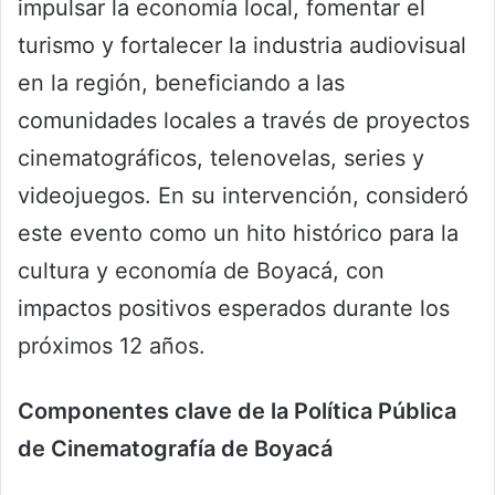
impulsar la economía local, fomentar el
turismo y fortalecer la industria audiovisual
en la región, beneficiando a las
comunidades locales a través de proyectos
cinematográficos, telenovelas, series y
videojuegos. En su intervención, consideró
este evento como un hito histórico para la
cultura y economía de Boyacá, con
impactos positivos esperados durante los
próximos 12 años.
Componentes clave de la Política Pública
de Cinematografía de Boyacá