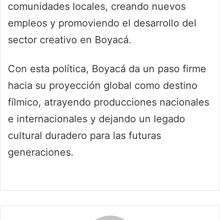
comunidades locales, creando nuevos
empleos y promoviendo el desarrollo del
sector creativo en Boyacá.
Con esta política, Boyacá da un paso firme
hacia su proyección global como destino
fílmico, atrayendo producciones nacionales
e internacionales y dejando un legado
cultural duradero para las futuras
generaciones.