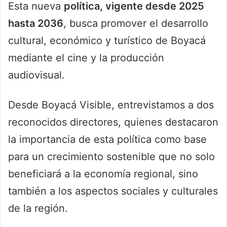
Esta nueva
política, vigente desde 2025
hasta 2036
, busca promover el desarrollo
cultural, económico y turístico de Boyacá
mediante el cine y la producción
audiovisual.
Desde Boyacá Visible, entrevistamos a dos
reconocidos directores, quienes destacaron
la importancia de esta política como base
para un crecimiento sostenible que no solo
beneficiará a la economía regional, sino
también a los aspectos sociales y culturales
de la región.