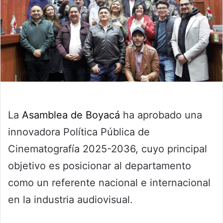
La
Asamblea de Boyacá
ha aprobado una
innovadora Política Pública de
Cinematografía 2025-2036, cuyo principal
objetivo es posicionar al departamento
como un referente nacional e internacional
en la industria audiovisual.