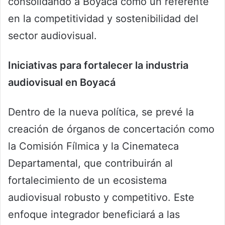
consolidando a Boyacá como un referente
en la competitividad y sostenibilidad del
sector audiovisual.
Iniciativas para fortalecer la industria
audiovisual en Boyacá
Dentro de la nueva política, se prevé la
creación de órganos de concertación como
la Comisión Fílmica y la Cinemateca
Departamental, que contribuirán al
fortalecimiento de un ecosistema
audiovisual robusto y competitivo. Este
enfoque integrador beneficiará a las