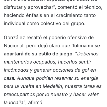
disfrutar y aprovechar”, comentó el técnico,
haciendo énfasis en el crecimiento tanto
individual como colectivo del grupo.
González resaltó el poderío ofensivo de
Nacional, pero dejó claro que
Tolima no se
apartará de su estilo de juego.
“
Debemos
mantenerlos ocupados, hacerlos sentir
incómodos y generar opciones de gol en
casa. Aunque podrían reservar su energía
para la vuelta en Medellín, nuestra tarea es
preocuparnos por lo nuestro y hacer valer
la localía”
, afirmó.