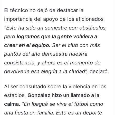
El técnico no dejó de destacar la
importancia del apoyo de los aficionados
.
“Este ha sido un semestre con obstáculos,
pero
logramos que la gente volviera a
creer en el equipo.
Ser el club con más
puntos del año demuestra nuestra
consistencia, y ahora es el momento de
devolverle esa alegría a la ciudad”,
declaró.
Al ser consultado sobre la violencia en los
estadios,
González hizo un llamado a la
calma.
“En Ibagué se vive el fútbol como
una fiesta en familia. Esto es un deporte