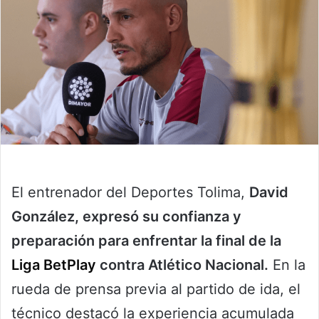
El entrenador del Deportes Tolima,
David
González, expresó su confianza y
preparación para enfrentar la final de la
Liga BetPlay
contra Atlético Nacional.
En la
rueda de prensa previa al partido de ida, el
técnico destacó la experiencia acumulada