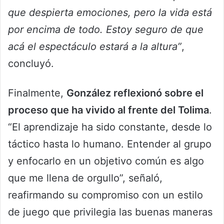
que despierta emociones, pero la vida está
por encima de todo. Estoy seguro de que
acá el espectáculo estará a la altura”
,
concluyó.
Finalmente,
González reflexionó sobre el
proceso que ha vivido al frente del Tolima
.
“El aprendizaje ha sido constante, desde lo
táctico hasta lo humano. Entender al grupo
y enfocarlo en un objetivo común es algo
que me llena de orgullo”, señaló,
reafirmando su compromiso con un estilo
de juego que privilegia las buenas maneras