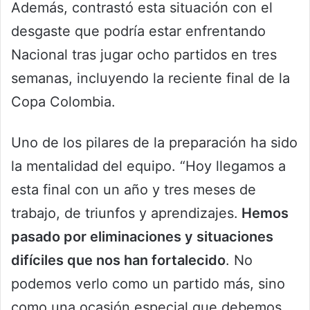
Además, contrastó esta situación con el
desgaste que podría estar enfrentando
Nacional tras jugar ocho partidos en tres
semanas, incluyendo la reciente final de la
Copa Colombia.
Uno de los pilares de la preparación ha sido
la mentalidad del equipo. “Hoy llegamos a
esta final con un año y tres meses de
trabajo, de triunfos y aprendizajes.
Hemos
pasado por eliminaciones y situaciones
difíciles que nos han fortalecido
. No
podemos verlo como un partido más, sino
como una ocasión especial que debemos