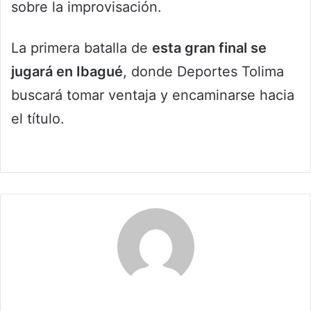
sobre la improvisación.
La primera batalla de
esta gran final se
jugará en Ibagué
, donde Deportes Tolima
buscará tomar ventaja y encaminarse hacia
el título.
Claudia