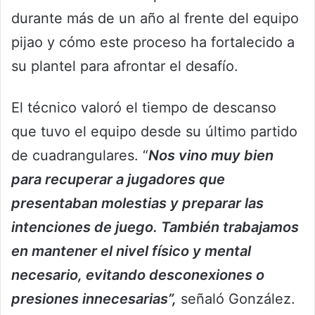
durante más de un año al frente del equipo
pijao y cómo este proceso ha fortalecido a
su plantel para afrontar el desafío.
El técnico valoró el tiempo de descanso
que tuvo el equipo desde su último partido
de cuadrangulares. “
Nos vino muy bien
para recuperar a jugadores que
presentaban molestias y preparar las
intenciones de juego. También trabajamos
en mantener el nivel físico y mental
necesario, evitando desconexiones o
presiones innecesarias”,
señaló González.