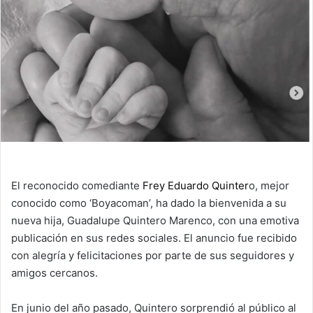
El reconocido comediante
Frey Eduardo Quinter
o, mejor
conocido como ‘Boyacoman’, ha dado la bienvenida a su
nueva hija, Guadalupe Quintero Marenco, con una emotiva
publicación en sus redes sociales. El anuncio fue recibido
con alegría y felicitaciones por parte de sus seguidores y
amigos cercanos.
En junio del año pasado, Quintero sorprendió al público al