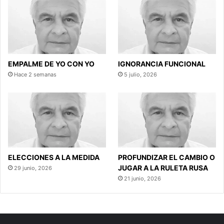
EMPALME DE YO CON YO
IGNORANCIA FUNCIONAL
Hace 2 semanas
5 julio, 2026
ELECCIONES A LA MEDIDA
PROFUNDIZAR EL CAMBIO O
JUGAR A LA RULETA RUSA
29 junio, 2026
21 junio, 2026