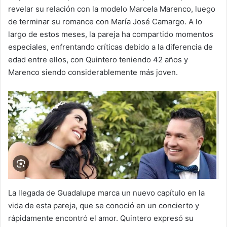
revelar su relación con la modelo Marcela Marenco, luego
de terminar su romance con María José Camargo. A lo
largo de estos meses, la pareja ha compartido momentos
especiales, enfrentando críticas debido a la diferencia de
edad entre ellos, con Quintero teniendo 42 años y
Marenco siendo considerablemente más joven.
La llegada de Guadalupe marca un nuevo capítulo en la
vida de esta pareja, que se conoció en un concierto y
rápidamente encontró el amor. Quintero expresó su