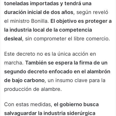
toneladas importadas y tendrá una
duración inicial de dos años
, según reveló
el ministro Bonilla.
El objetivo es proteger a
la industria local de la competencia
desleal
, sin comprometer el libre comercio.
Este decreto no es la única acción en
marcha.
También se espera la firma de un
segundo decreto enfocado en el alambrón
de bajo carbono
, un insumo clave para la
producción de alambre.
Con estas medidas,
el gobierno busca
salvaguardar la industria siderúrgica