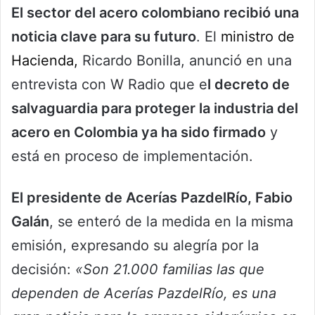
El sector del acero colombiano recibió una
noticia clave para su futuro
. El
ministro de
Hacienda,
Ricardo Bonilla, anunció en una
entrevista con W Radio que e
l decreto de
salvaguardia para proteger la industria del
acero en Colombia ya ha sido firmado
y
está en proceso de implementación.
El presidente de Acerías PazdelRío, Fabio
Galán
, se enteró de la medida en la misma
emisión, expresando su alegría por la
decisión:
«Son 21.000 familias las que
dependen de Acerías PazdelRío, es una