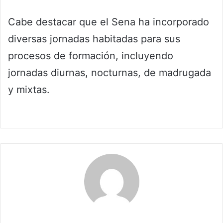
Cabe destacar que el Sena ha incorporado
diversas jornadas habitadas para sus
procesos de formación, incluyendo
jornadas diurnas, nocturnas, de madrugada
y mixtas.
Claudia