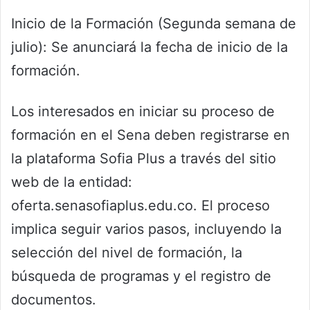
Inicio de la Formación (Segunda semana de
julio): Se anunciará la fecha de inicio de la
formación.
Los interesados en iniciar su proceso de
formación en el Sena deben registrarse en
la plataforma Sofia Plus a través del sitio
web de la entidad:
oferta.senasofiaplus.edu.co. El proceso
implica seguir varios pasos, incluyendo la
selección del nivel de formación, la
búsqueda de programas y el registro de
documentos.