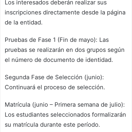
Los interesados deberán realizar sus
inscripciones directamente desde la página
de la entidad.
Pruebas de Fase 1 (Fin de mayo): Las
pruebas se realizarán en dos grupos según
el número de documento de identidad.
Segunda Fase de Selección (junio):
Continuará el proceso de selección.
Matrícula (junio – Primera semana de julio):
Los estudiantes seleccionados formalizarán
su matrícula durante este período.