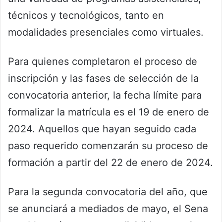
técnicos y tecnológicos, tanto en
modalidades presenciales como virtuales.
Para quienes completaron el proceso de
inscripción y las fases de selección de la
convocatoria anterior, la fecha límite para
formalizar la matrícula es el 19 de enero de
2024. Aquellos que hayan seguido cada
paso requerido comenzarán su proceso de
formación a partir del 22 de enero de 2024.
Para la segunda convocatoria del año, que
se anunciará a mediados de mayo, el Sena