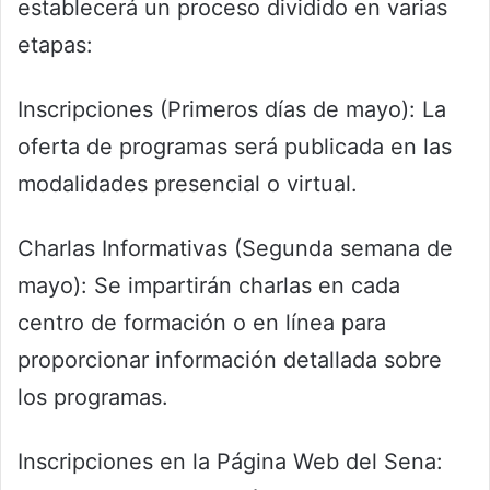
establecerá un proceso dividido en varias
etapas:
Inscripciones (Primeros días de mayo): La
oferta de programas será publicada en las
modalidades presencial o virtual.
Charlas Informativas (Segunda semana de
mayo): Se impartirán charlas en cada
centro de formación o en línea para
proporcionar información detallada sobre
los programas.
Inscripciones en la Página Web del Sena: