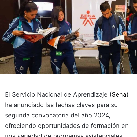
El Servicio Nacional de Aprendizaje (
Sena
)
ha anunciado las fechas claves para su
segunda convocatoria del año 2024,
ofreciendo oportunidades de formación en
una variedad de programas asistenciales,