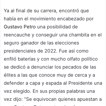
Ya al final de su carrera, encontró que
había en el movimiento encabezado por
Gustavo Petro
una posibilidad de
reencauche y conseguir una chambita en el
seguro ganador de las elecciones
presidenciales de 2022. Fue así como
enfiló baterías y con mucho olfato político
se dedicó a denunciar los pecados de las
élites a las que conoce muy de cerca y a
defender a capa y espada al Presidente una
vez elegido. En sus propias palabras una
vez dijo: “Se equivocan quienes apuestan a