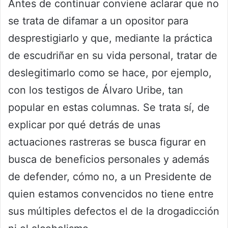
Antes de continuar conviene aclarar que no
se trata de difamar a un opositor para
desprestigiarlo y que, mediante la práctica
de escudriñar en su vida personal, tratar de
deslegitimarlo como se hace, por ejemplo,
con los testigos de Álvaro Uribe, tan
popular en estas columnas. Se trata sí, de
explicar por qué detrás de unas
actuaciones rastreras se busca figurar en
busca de beneficios personales y además
de defender, cómo no, a un Presidente de
quien estamos convencidos no tiene entre
sus múltiples defectos el de la drogadicción