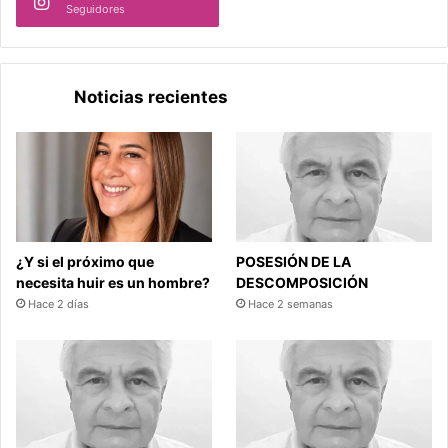
Seguidores
Noticias recientes
¿Y si el próximo que
POSESIÓN DE LA
necesita huir es un hombre?
DESCOMPOSICIÓN
Hace 2 días
Hace 2 semanas