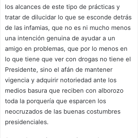
los alcances de este tipo de prácticas y
tratar de dilucidar lo que se esconde detrás
de las infamias, que no es ni mucho menos
una intención genuina de ayudar a un
amigo en problemas, que por lo menos en
lo que tiene que ver con drogas no tiene el
Presidente, sino el afán de mantener
vigencia y adquirir notoriedad ante los
medios basura que reciben con alborozo
toda la porquería que esparcen los
neocruzados de las buenas costumbres
presidenciales.