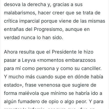
desova la derecha y, gracias a sus
malabarismos, hacer creer que se trata de
crítica imparcial porque viene de las mismas
entrañas del Progresismo, aunque en
verdad nunca lo han sido.
Ahora resulta que el Presidente le hizo
pasar a Leyva «momentos embarazosos
para mí como persona y como su canciller.
Y mucho más cuando supe en dónde había
estado», frase venenosa que sugiere de
forma malévola que mínimo se habría ido a
algún fumadero de opio o algo peor. Y para