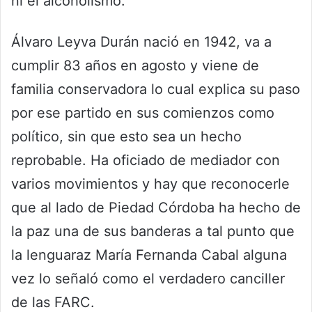
ni el alcoholismo.
Álvaro Leyva Durán nació en 1942, va a
cumplir 83 años en agosto y viene de
familia conservadora lo cual explica su paso
por ese partido en sus comienzos como
político, sin que esto sea un hecho
reprobable. Ha oficiado de mediador con
varios movimientos y hay que reconocerle
que al lado de Piedad Córdoba ha hecho de
la paz una de sus banderas a tal punto que
la lenguaraz María Fernanda Cabal alguna
vez lo señaló como el verdadero canciller
de las FARC.