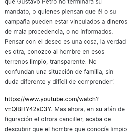
que Gustavo Petro no terminará su
mandato, o quienes piensan que él o su
campaña pueden estar vinculados a dineros
de mala procedencia, o no informados.
Pensar con el deseo es una cosa, la verdad
es otra, conozco al hombre en esos
terrenos limpio, transparente. No
confundan una situación de familia, sin
duda diferente y difícil de comprender”.
https://www.youtube.com/watch?
v=QlBHY42sD3Y
. Mas ahora, en su afán de
figuración el otrora canciller, acaba de
descubrir que el hombre que conocía limpio