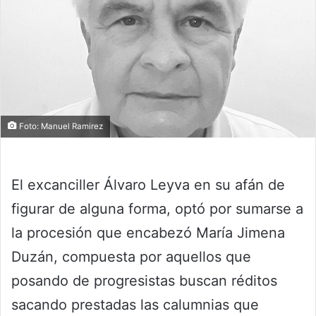
Foto: Manuel Ramirez
El excanciller Álvaro Leyva en su afán de
figurar de alguna forma, optó por sumarse a
la procesión que encabezó María Jimena
Duzán, compuesta por aquellos que
posando de progresistas buscan réditos
sacando prestadas las calumnias que