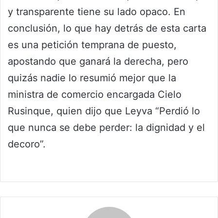
y transparente tiene su lado opaco. En
conclusión, lo que hay detrás de esta carta
es una petición temprana de puesto,
apostando que ganará la derecha, pero
quizás nadie lo resumió mejor que la
ministra de comercio encargada Cielo
Rusinque, quien dijo que Leyva “Perdió lo
que nunca se debe perder: la dignidad y el
decoro”.