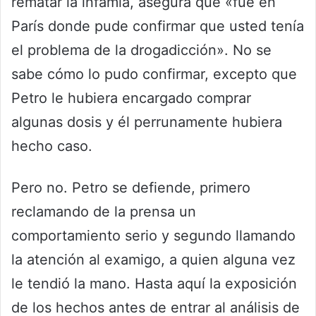
rematar la infamia, asegura que «fue en
París donde pude confirmar que usted tenía
el problema de la drogadicción». No se
sabe cómo lo pudo confirmar, excepto que
Petro le hubiera encargado comprar
algunas dosis y él perrunamente hubiera
hecho caso.
Pero no. Petro se defiende, primero
reclamando de la prensa un
comportamiento serio y segundo llamando
la atención al examigo, a quien alguna vez
le tendió la mano. Hasta aquí la exposición
de los hechos antes de entrar al análisis de