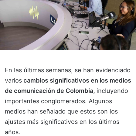
En las últimas semanas, se han evidenciado
varios
cambios significativos en los medios
de comunicación de Colombia,
incluyendo
importantes conglomerados. Algunos
medios han señalado que estos son los
ajustes más significativos en los últimos
años.