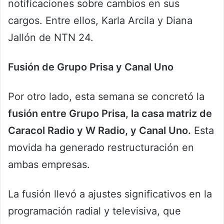
notificaciones sobre cambios en sus
cargos. Entre ellos, Karla Arcila y Diana
Jallón de NTN 24.
Fusión de Grupo Prisa y Canal Uno
Por otro lado, esta semana se concretó la
fusión entre Grupo Prisa, la casa matriz de
Caracol Radio y W Radio, y Canal Uno.
Esta
movida ha generado restructuración en
ambas empresas.
La fusión llevó a ajustes significativos en la
programación radial y televisiva, que