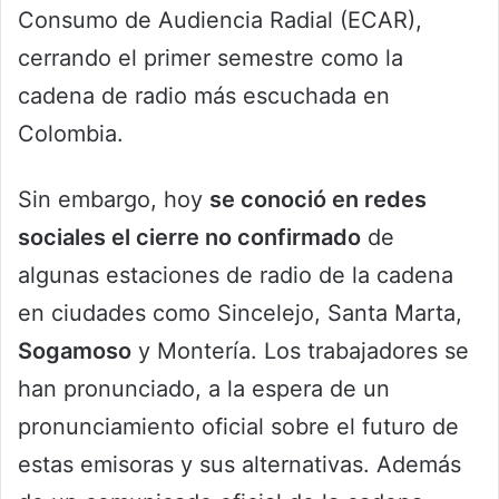
Consumo de Audiencia Radial (ECAR),
cerrando el primer semestre como la
cadena de radio más escuchada en
Colombia.
Sin embargo, hoy
se conoció en redes
sociales el cierre no confirmado
de
algunas estaciones de radio de la cadena
en ciudades como Sincelejo, Santa Marta,
Sogamoso
y Montería. Los trabajadores se
han pronunciado, a la espera de un
pronunciamiento oficial sobre el futuro de
estas emisoras y sus alternativas. Además