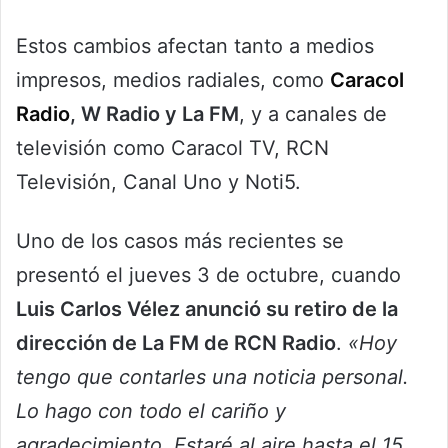
Estos cambios afectan tanto a medios
impresos, medios radiales, como
Caracol
Radio
, W Radio y La FM
, y a canales de
televisión como Caracol TV, RCN
Televisión, Canal Uno y Noti5.
Uno de los casos más recientes se
presentó el jueves 3 de octubre, cuando
Luis Carlos Vélez anunció su retiro de la
dirección de La FM de RCN Radio
.
«Hoy
tengo que contarles una noticia personal.
Lo hago con todo el cariño y
agradecimiento. Estaré al aire hasta el 15