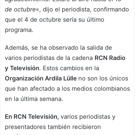
de octubre
«, dijo el periodista, confirmando
que el 4 de octubre sería su último
programa.
Además, se ha observado la salida de
varios periodistas de la cadena
RCN Radio
y Televisión
. Estos cambios en la
Organización Ardila Lülle
no son los únicos
que han afectado a los medios colombianos
en la última semana.
En RCN Televisión,
varios periodistas y
presentadores también recibieron