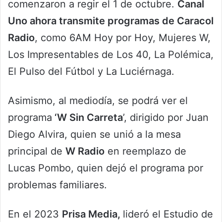
comenzaron a regir el 1 de octubre.
Canal
Uno ahora transmite programas de Caracol
Radio
, como 6AM Hoy por Hoy, Mujeres W,
Los Impresentables de Los 40, La Polémica,
El Pulso del Fútbol y La Luciérnaga.
Asimismo, al mediodía, se podrá ver el
programa
‘W Sin Carreta
’, dirigido por Juan
Diego Alvira, quien se unió a la mesa
principal de
W Radio
en reemplazo de
Lucas Pombo, quien dejó el programa por
problemas familiares.
En el 2023
Prisa Media,
lideró el Estudio de