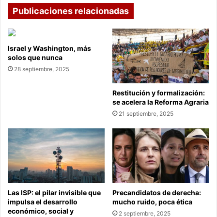
Publicaciones relacionadas
Israel y Washington, más
solos que nunca
28 septiembre, 2025
Restitución y formalización:
se acelera la Reforma Agraria
21 septiembre, 2025
Las ISP: el pilar invisible que
Precandidatos de derecha:
impulsa el desarrollo
mucho ruido, poca ética
económico, social y
2 septiembre, 2025