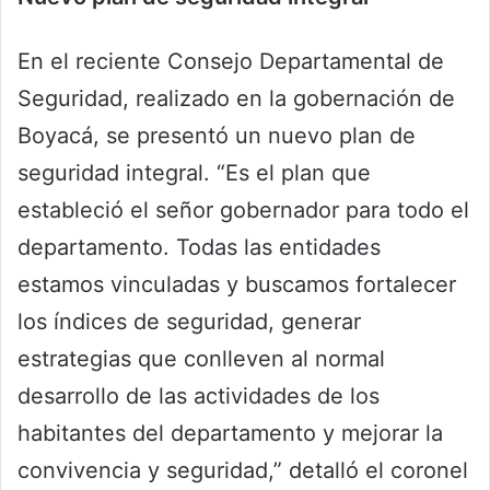
En el reciente Consejo Departamental de
Seguridad, realizado en la gobernación de
Boyacá, se presentó un nuevo plan de
seguridad integral. “Es el plan que
estableció el señor gobernador para todo el
departamento. Todas las entidades
estamos vinculadas y buscamos fortalecer
los índices de seguridad, generar
estrategias que conlleven al normal
desarrollo de las actividades de los
habitantes del departamento y mejorar la
convivencia y seguridad,” detalló el coronel