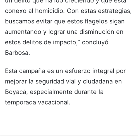
un delito que ha ido creciendo y que está
conexo al homicidio. Con estas estrategias,
buscamos evitar que estos flagelos sigan
aumentando y lograr una disminución en
estos delitos de impacto,” concluyó
Barbosa.
Esta campaña es un esfuerzo integral por
mejorar la seguridad vial y ciudadana en
Boyacá, especialmente durante la
temporada vacacional.