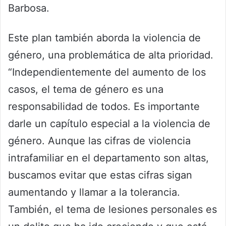
Barbosa.
Este plan también aborda la violencia de
género, una problemática de alta prioridad.
“Independientemente del aumento de los
casos, el tema de género es una
responsabilidad de todos. Es importante
darle un capítulo especial a la violencia de
género. Aunque las cifras de violencia
intrafamiliar en el departamento son altas,
buscamos evitar que estas cifras sigan
aumentando y llamar a la tolerancia.
También, el tema de lesiones personales es