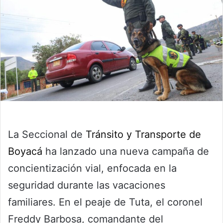
La Seccional de
Tránsito y Transporte de
Boyacá
ha lanzado una nueva campaña de
concientización vial, enfocada en la
seguridad durante las vacaciones
familiares. En el peaje de Tuta, el coronel
Freddy Barbosa, comandante del