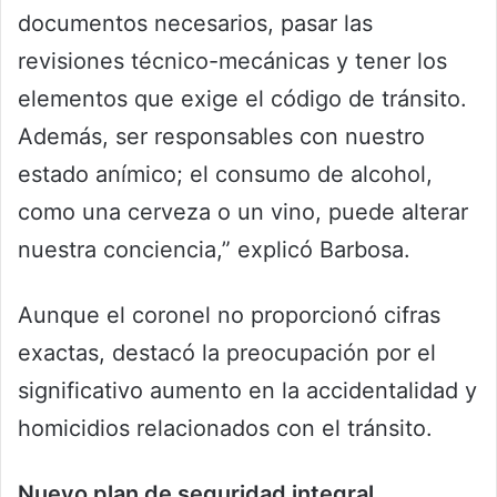
documentos necesarios, pasar las
revisiones técnico-mecánicas y tener los
elementos que exige el código de tránsito.
Además, ser responsables con nuestro
estado anímico; el consumo de alcohol,
como una cerveza o un vino, puede alterar
nuestra conciencia,” explicó Barbosa.
Aunque el coronel no proporcionó cifras
exactas, destacó la preocupación por el
significativo aumento en la accidentalidad y
homicidios relacionados con el tránsito.
Nuevo plan de seguridad integral