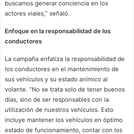
buscamos generar conciencia en los
actores viales,” señaló.
Enfoque en la responsabilidad de los
conductores
La campaña enfatiza la responsabilidad de
los conductores en el mantenimiento de
sus vehículos y su estado anímico al
volante. “No se trata solo de tener buenos
días, sino de ser responsables con la
utilización de nuestros vehículos. Esto
incluye mantener los vehículos en óptimo
estado de funcionamiento, contar con los