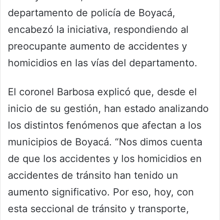
departamento de policía de Boyacá,
encabezó la iniciativa, respondiendo al
preocupante aumento de accidentes y
homicidios en las vías del departamento.
El coronel Barbosa explicó que, desde el
inicio de su gestión, han estado analizando
los distintos fenómenos que afectan a los
municipios de Boyacá. “Nos dimos cuenta
de que los accidentes y los homicidios en
accidentes de tránsito han tenido un
aumento significativo. Por eso, hoy, con
esta seccional de tránsito y transporte,