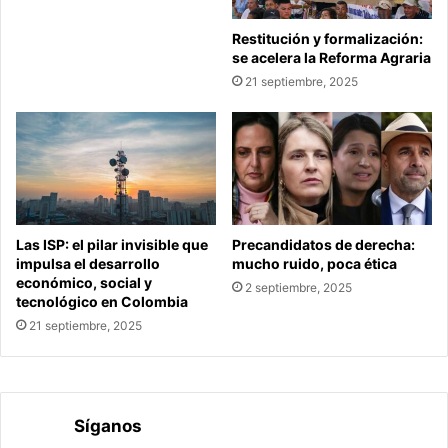
Restitución y formalización:
se acelera la Reforma Agraria
21 septiembre, 2025
Las ISP: el pilar invisible que
Precandidatos de derecha:
impulsa el desarrollo
mucho ruido, poca ética
económico, social y
2 septiembre, 2025
tecnológico en Colombia
21 septiembre, 2025
Síganos