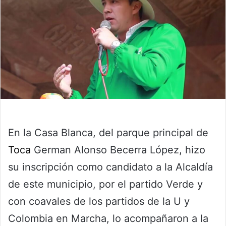
En la Casa Blanca, del parque principal de
Toca
German Alonso Becerra López, hizo
su inscripción como candidato a la Alcaldía
de este municipio, por el partido Verde y
con coavales de los partidos de la U y
Colombia en Marcha, lo acompañaron a la