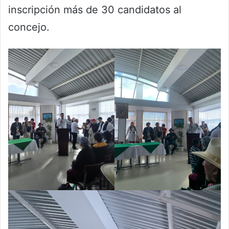
inscripción más de 30 candidatos al
concejo.