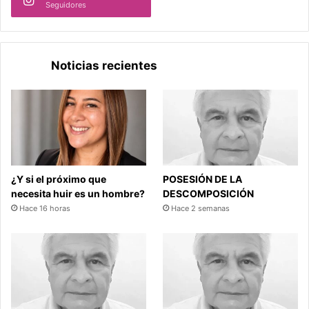
Seguidores
Noticias recientes
¿Y si el próximo que
POSESIÓN DE LA
necesita huir es un hombre?
DESCOMPOSICIÓN
Hace 16 horas
Hace 2 semanas