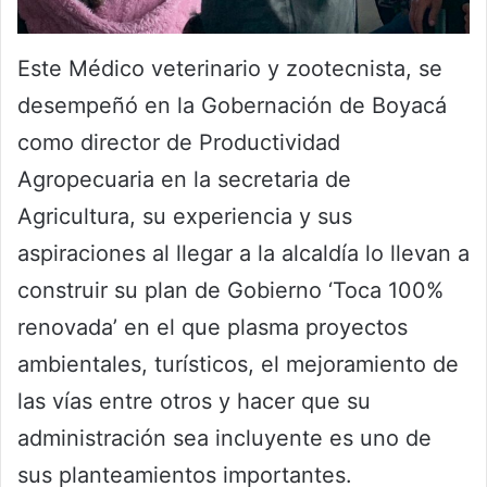
Este Médico veterinario y zootecnista, se
desempeñó en la Gobernación de Boyacá
como director de Productividad
Agropecuaria en la secretaria de
Agricultura, su experiencia y sus
aspiraciones al llegar a la alcaldía lo llevan a
construir su plan de Gobierno ‘Toca 100%
renovada’ en el que plasma proyectos
ambientales, turísticos, el mejoramiento de
las vías entre otros y hacer que su
administración sea incluyente es uno de
sus planteamientos importantes.