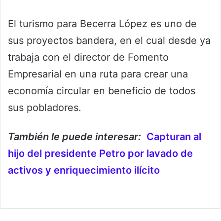
El turismo para Becerra López es uno de
sus proyectos bandera, en el cual desde ya
trabaja con el director de Fomento
Empresarial en una ruta para crear una
economía circular en beneficio de todos
sus pobladores.
También le puede interesar:
Capturan al
hijo del presidente Petro por lavado de
activos y enriquecimiento ilícito